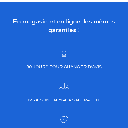
En magasin et en ligne, les mêmes
garanties !
30 JOURS POUR CHANGER D’AVIS
LIVRAISON EN MAGASIN GRATUITE