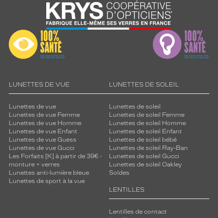
LUNETTES DE VUE
LUNETTES DE SOLEIL
Lunettes de vue
Lunettes de soleil
Lunettes de vue Femme
Lunettes de soleil Femme
Lunettes de vue Homme
Lunettes de soleil Homme
Lunettes de vue Enfant
Lunettes de soleil Enfant
Lunettes de vue Guess
Lunettes de soleil bébé
Lunettes de vue Gucci
Lunettes de soleil Ray-Ban
Les Forfaits [K] à partir de 39€ -
Lunettes de soleil Gucci
monture + verres
Lunettes de soleil Oakley
Lunettes anti-lumière bleue
Soldes
Lunettes de sport à la vue
LENTILLES
Lentilles de contact