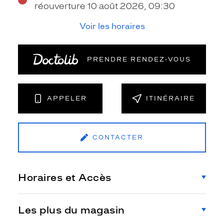
réouverture 10 août 2026, 09:30
Voir les horaires
PRENDRE RENDEZ‑VOUS
APPELER
ITINÉRAIRE
CONTACTER
Horaires et Accès
Les plus du magasin