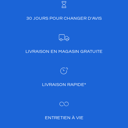
30 JOURS POUR CHANGER D’AVIS
LIVRAISON EN MAGASIN GRATUITE
LIVRAISON RAPIDE*
ENTRETIEN À VIE