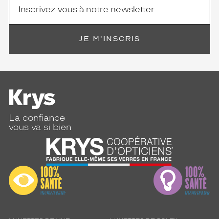
JE M'INSCRIS
La confiance
vous va si bien