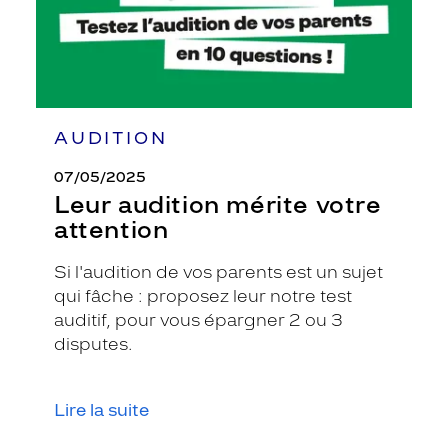
AUDITION
07/05/2025
Leur audition mérite votre
attention
Si l'audition de vos parents est un sujet
qui fâche : proposez leur notre test
auditif, pour vous épargner 2 ou 3
disputes.
Lire la suite