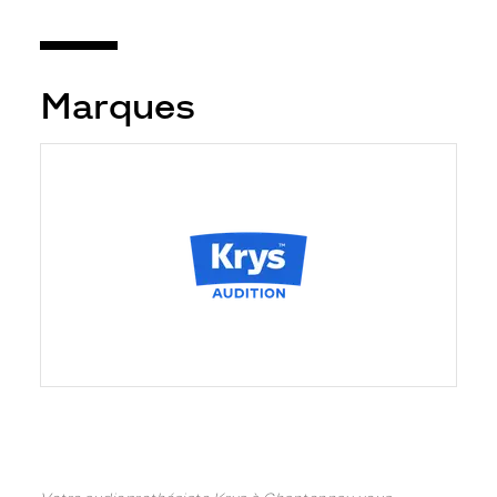
Marques