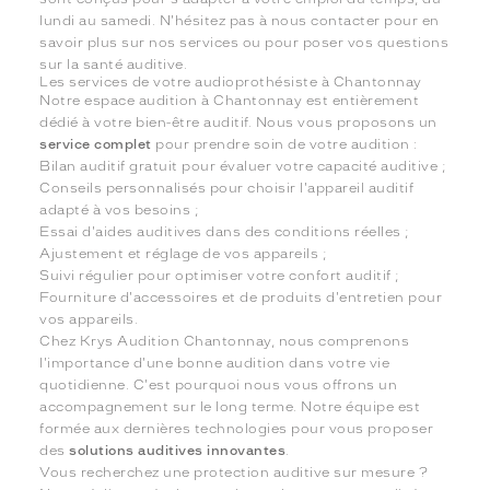
lundi au samedi. N'hésitez pas à nous contacter pour en
savoir plus sur nos services ou pour poser vos questions
sur la santé auditive.
Les services de votre audioprothésiste à Chantonnay
Notre espace audition à Chantonnay est entièrement
dédié à votre bien-être auditif. Nous vous proposons un
service complet
pour prendre soin de votre audition :
Bilan auditif gratuit pour évaluer votre capacité auditive ;
Conseils personnalisés pour choisir l'appareil auditif
adapté à vos besoins ;
Essai d'aides auditives dans des conditions réelles ;
Ajustement et réglage de vos appareils ;
Suivi régulier pour optimiser votre confort auditif ;
Fourniture d'accessoires et de produits d'entretien pour
vos appareils.
Chez Krys Audition Chantonnay, nous comprenons
l'importance d'une bonne audition dans votre vie
quotidienne. C'est pourquoi nous vous offrons un
accompagnement sur le long terme. Notre équipe est
formée aux dernières technologies pour vous proposer
des
solutions auditives innovantes
.
Vous recherchez une protection auditive sur mesure ?