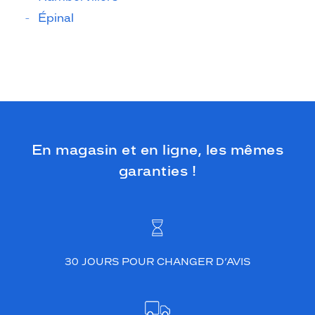
Épinal
En magasin et en ligne, les mêmes
garanties !
30 JOURS POUR CHANGER D’AVIS