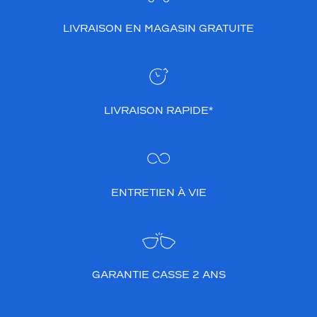
LIVRAISON EN MAGASIN GRATUITE
LIVRAISON RAPIDE*
ENTRETIEN À VIE
GARANTIE CASSE 2 ANS