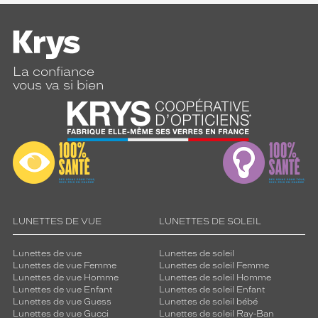
La confiance
vous va si bien
LUNETTES DE VUE
LUNETTES DE SOLEIL
Lunettes de vue
Lunettes de soleil
Lunettes de vue Femme
Lunettes de soleil Femme
Lunettes de vue Homme
Lunettes de soleil Homme
Lunettes de vue Enfant
Lunettes de soleil Enfant
Lunettes de vue Guess
Lunettes de soleil bébé
Lunettes de vue Gucci
Lunettes de soleil Ray-Ban