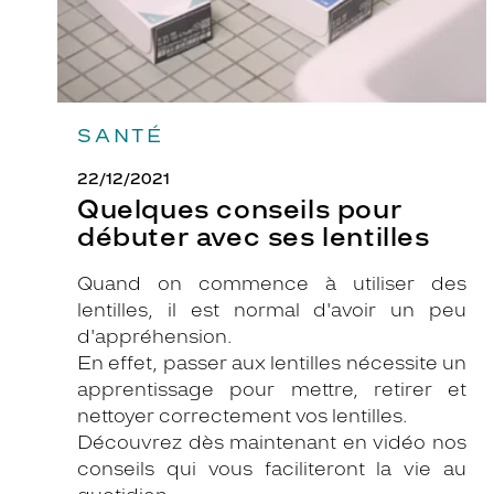
SANTÉ
22/12/2021
Quelques conseils pour
débuter avec ses lentilles
Quand on commence à utiliser des
lentilles, il est normal d'avoir un peu
d'appréhension.
En effet, passer aux lentilles nécessite un
apprentissage pour mettre, retirer et
nettoyer correctement vos lentilles.
Découvrez dès maintenant en vidéo nos
conseils qui vous faciliteront la vie au