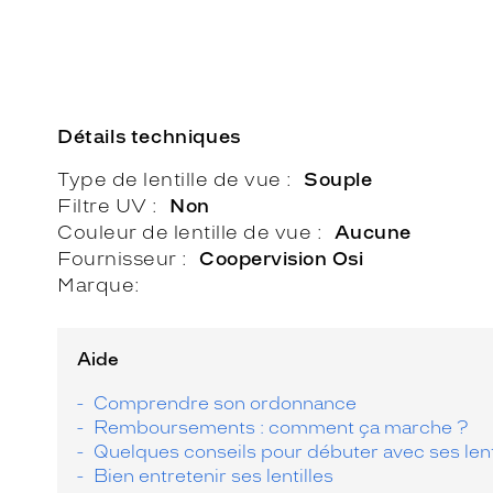
Détails techniques
Type de lentille de vue
Souple
Filtre UV
Non
Couleur de lentille de vue
Aucune
Fournisseur
Coopervision Osi
Marque
Aide
Comprendre son ordonnance
Remboursements : comment ça marche ?
Quelques conseils pour débuter avec ses lent
Bien entretenir ses lentilles