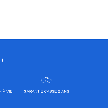
 !
 À VIE
GARANTIE CASSE 2 ANS