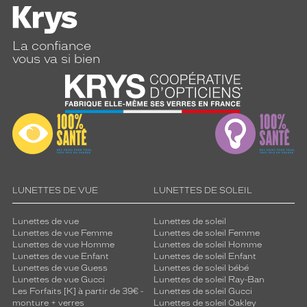
La confiance
vous va si bien
LUNETTES DE VUE
LUNETTES DE SOLEIL
Lunettes de vue
Lunettes de soleil
Lunettes de vue Femme
Lunettes de soleil Femme
Lunettes de vue Homme
Lunettes de soleil Homme
Lunettes de vue Enfant
Lunettes de soleil Enfant
Lunettes de vue Guess
Lunettes de soleil bébé
Lunettes de vue Gucci
Lunettes de soleil Ray-Ban
Les Forfaits [K] à partir de 39€ -
Lunettes de soleil Gucci
monture + verres
Lunettes de soleil Oakley