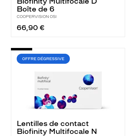
Biofinity Multifocale D
Boîte de 6
COOPERVISION OSI
66,90 €
OFFRE DÉGRESSIVE
Lentilles de contact
Biofinity Multifocale N