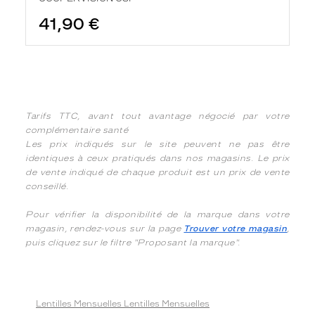
41,90 €
Tarifs TTC, avant tout avantage négocié par votre
complémentaire santé
Les prix indiqués sur le site peuvent ne pas être
identiques à ceux pratiqués dans nos magasins. Le prix
de vente indiqué de chaque produit est un prix de vente
conseillé.
Pour vérifier la disponibilité de la marque dans votre
magasin, rendez-vous sur la page
Trouver votre magasin
,
puis cliquez sur le filtre "Proposant la marque".
Lentilles Mensuelles Lentilles Mensuelles