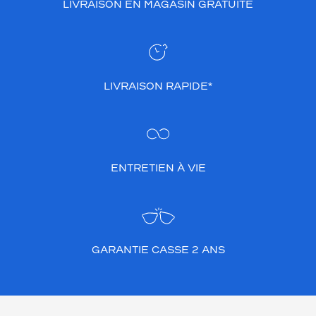
LIVRAISON EN MAGASIN GRATUITE
LIVRAISON RAPIDE*
ENTRETIEN À VIE
GARANTIE CASSE 2 ANS