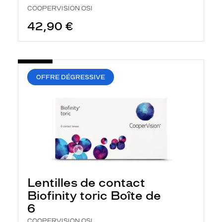
COOPERVISION OSI
42,90 €
OFFRE DÉGRESSIVE
Lentilles de contact
Biofinity toric Boîte de
6
COOPERVISION OSI