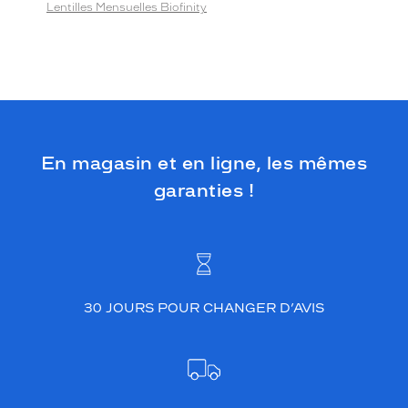
Lentilles Mensuelles Biofinity
En magasin et en ligne, les mêmes
garanties !
30 JOURS POUR CHANGER D’AVIS