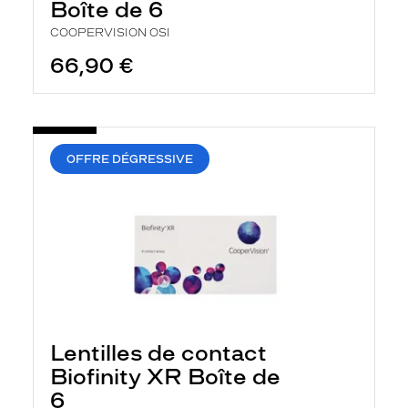
Boîte de 6
COOPERVISION OSI
66,90 €
OFFRE DÉGRESSIVE
Lentilles de contact
Biofinity XR Boîte de
6