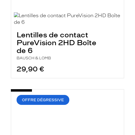
Lentilles de contact
PureVision 2HD Boîte
de 6
BAUSCH & LOMB
29,90 €
OFFRE DÉGRESSIVE