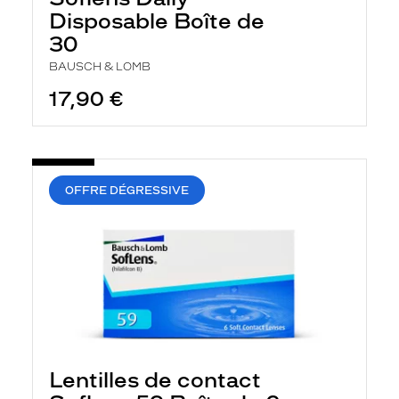
Disposable Boîte de
30
BAUSCH & LOMB
17,90 €
OFFRE DÉGRESSIVE
Lentilles de contact