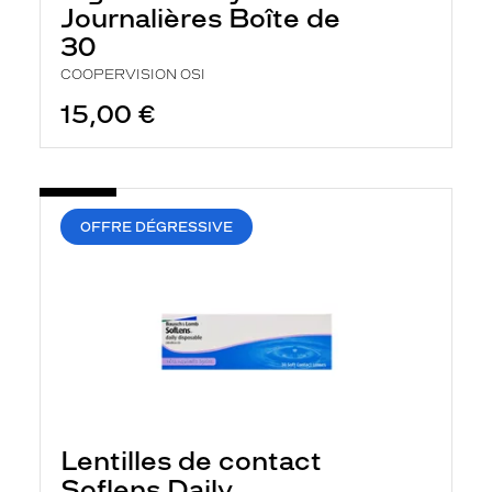
Journalières Boîte de
30
COOPERVISION OSI
15,00 €
OFFRE DÉGRESSIVE
Lentilles de contact
Soflens Daily