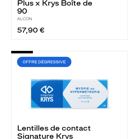
Plus x Krys Boîte de
90
ALCON
57,90 €
OFFRE DÉGRESSIVE
Lentilles de contact
Signature Krys