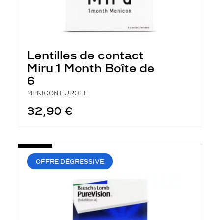
Lentilles de contact
Miru 1 Month Boîte de
6
MENICON EUROPE
32,90 €
OFFRE DÉGRESSIVE