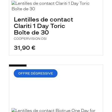
Lentilles de contact
Clariti 1 Day Toric
Boîte de 30
COOPERVISION OSI
31,90 €
OFFRE DÉGRESSIVE