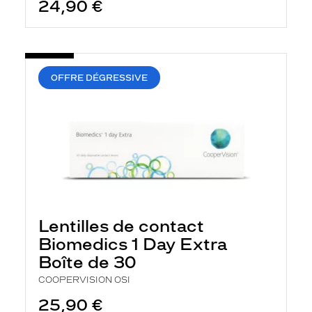
24,90 €
OFFRE DÉGRESSIVE
Lentilles de contact
Biomedics 1 Day Extra
Boîte de 30
COOPERVISION OSI
25,90 €