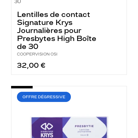
Lentilles de contact
Signature Krys
Journalières pour
Presbytes High Boîte
de 30
COOPERVISION OSI
32,00 €
OFFRE DÉGRESSIVE