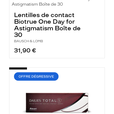
Lentilles de contact
Biotrue One Day for
Astigmatism Boîte de
30
BAUSCH & LOMB
31,90 €
OFFRE DÉGRESSIVE