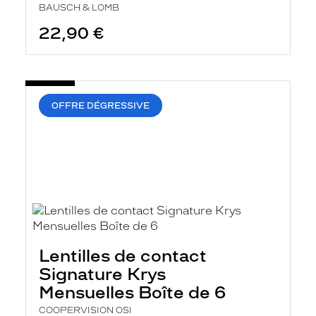
BAUSCH & LOMB
22,90 €
OFFRE DÉGRESSIVE
Lentilles de contact
Signature Krys
Mensuelles Boîte de 6
COOPERVISION OSI