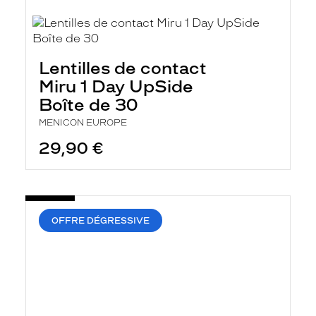
Lentilles de contact
Miru 1 Day UpSide
Boîte de 30
MENICON EUROPE
29,90 €
OFFRE DÉGRESSIVE