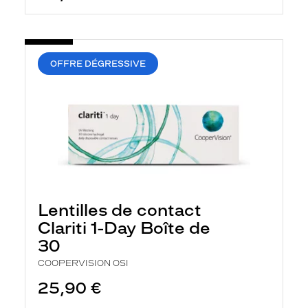
OFFRE DÉGRESSIVE
Lentilles de contact
Clariti 1-Day Boîte de
30
COOPERVISION OSI
25,90 €