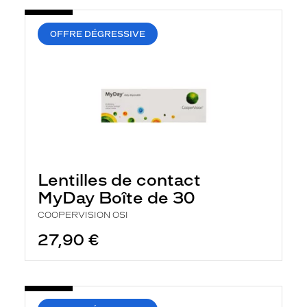
OFFRE DÉGRESSIVE
Lentilles de contact
MyDay Boîte de 30
COOPERVISION OSI
27,90 €