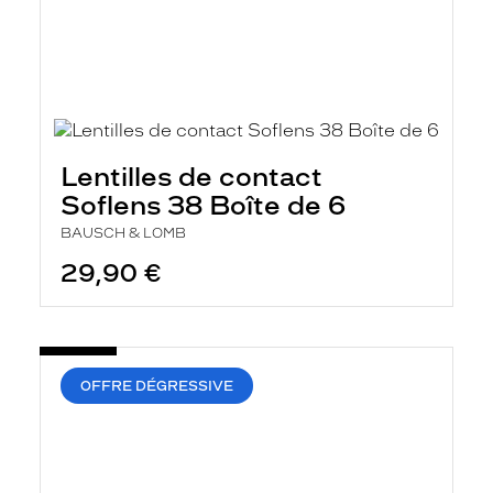
Lentilles de contact
Soflens 38 Boîte de 6
BAUSCH & LOMB
29,90 €
OFFRE DÉGRESSIVE