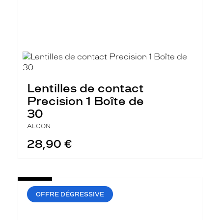
Lentilles de contact
Precision 1 Boîte de
30
ALCON
28,90 €
OFFRE DÉGRESSIVE