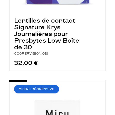
Lentilles de contact
Signature Krys
Journalières pour
Presbytes Low Boîte
de 30
COOPERVISION OSI
32,00 €
OFFRE DÉGRESSIVE