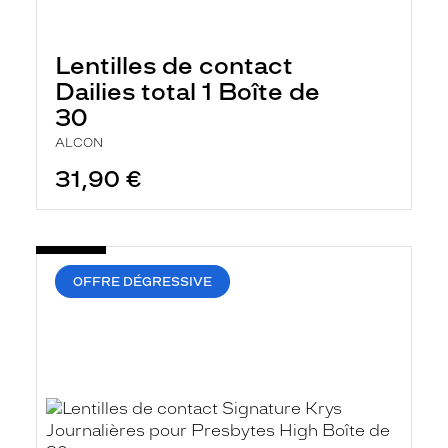
Lentilles de contact
Dailies total 1 Boîte de
30
ALCON
31,90 €
OFFRE DÉGRESSIVE