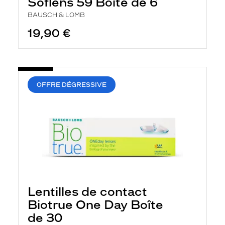
Soflens 59 Boîte de 6
BAUSCH & LOMB
19,90 €
OFFRE DÉGRESSIVE
Lentilles de contact
Biotrue One Day Boîte
de 30