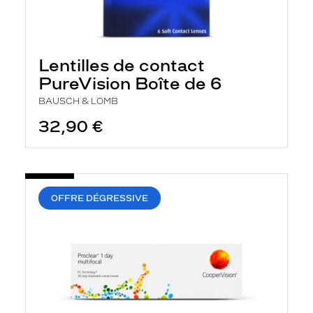
Lentilles de contact
PureVision Boîte de 6
BAUSCH & LOMB
32,90 €
OFFRE DÉGRESSIVE