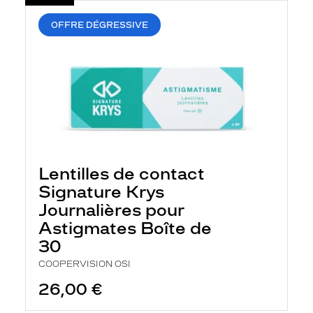
OFFRE DÉGRESSIVE
Lentilles de contact
Signature Krys
Journalières pour
Astigmates Boîte de
30
COOPERVISION OSI
26,00 €