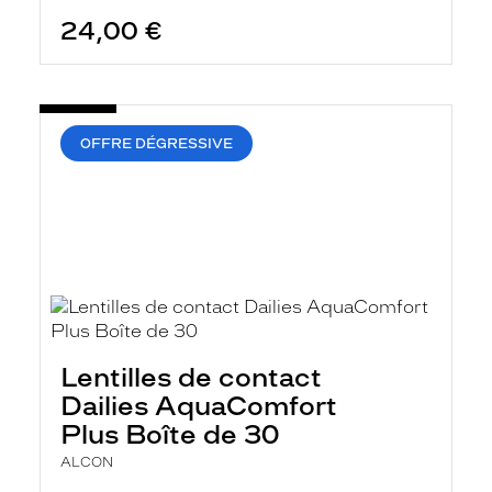
24,00 €
OFFRE DÉGRESSIVE
Lentilles de contact
Dailies AquaComfort
Plus Boîte de 30
ALCON