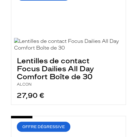
Lentilles de contact
Focus Dailies All Day
Comfort Boîte de 30
ALCON
27,90 €
OFFRE DÉGRESSIVE