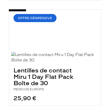
OFFRE DÉGRESSIVE
Lentilles de contact
Miru 1 Day Flat Pack
Boîte de 30
MENICON EUROPE
25,90 €