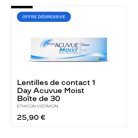
OFFRE DÉGRESSIVE
Lentilles de contact 1
Day Acuvue Moist
Boîte de 30
ETHICON VISTAKON
25,90 €