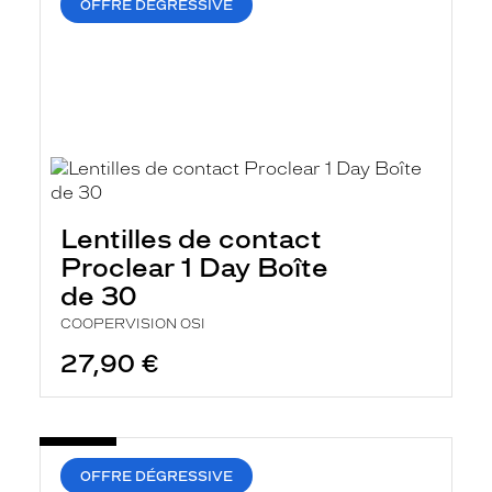
OFFRE DÉGRESSIVE
Lentilles de contact
Proclear 1 Day Boîte
de 30
COOPERVISION OSI
27,90 €
OFFRE DÉGRESSIVE