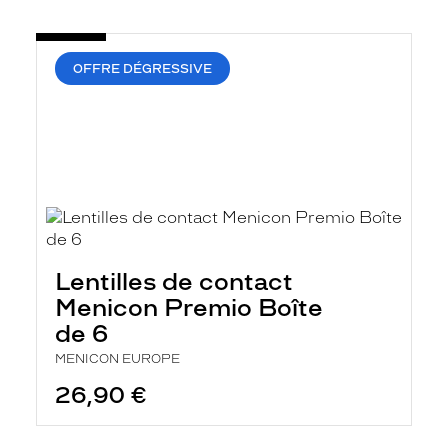
OFFRE DÉGRESSIVE
Lentilles de contact
Menicon Premio Boîte
de 6
MENICON EUROPE
26,90 €