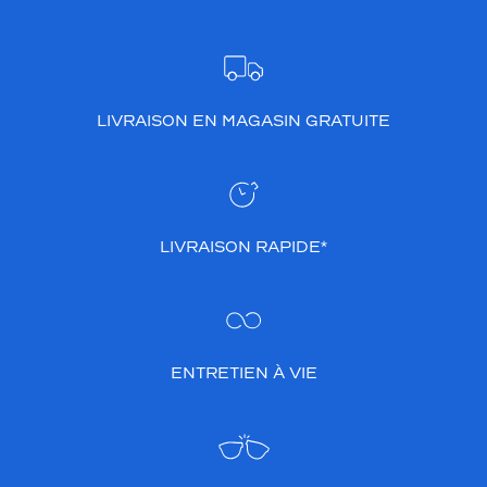
LIVRAISON EN MAGASIN GRATUITE
LIVRAISON RAPIDE*
ENTRETIEN À VIE