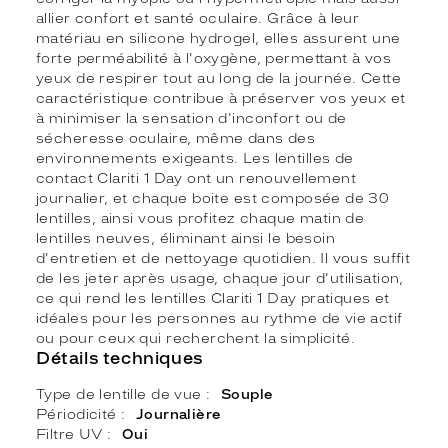
allier confort et santé oculaire. Grâce à leur
matériau en silicone hydrogel, elles assurent une
forte perméabilité à l'oxygène, permettant à vos
yeux de respirer tout au long de la journée. Cette
caractéristique contribue à préserver vos yeux et
à minimiser la sensation d'inconfort ou de
sécheresse oculaire, même dans des
environnements exigeants. Les lentilles de
contact Clariti 1 Day ont un renouvellement
journalier, et chaque boite est composée de 30
lentilles, ainsi vous profitez chaque matin de
lentilles neuves, éliminant ainsi le besoin
d'entretien et de nettoyage quotidien. Il vous suffit
de les jeter après usage, chaque jour d'utilisation,
ce qui rend les lentilles Clariti 1 Day pratiques et
idéales pour les personnes au rythme de vie actif
ou pour ceux qui recherchent la simplicité.
Détails techniques
Type de lentille de vue
Souple
Périodicité
Journalière
Filtre UV
Oui