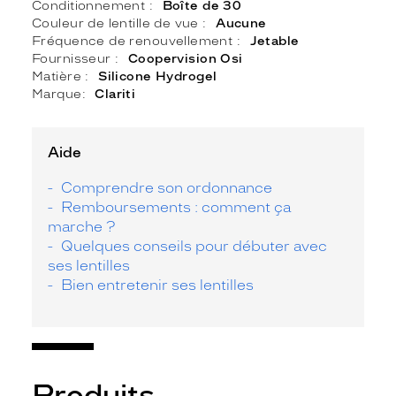
Conditionnement
Boîte de 30
Couleur de lentille de vue
Aucune
Fréquence de renouvellement
Jetable
Fournisseur
Coopervision Osi
Matière
Silicone Hydrogel
Marque
Clariti
Aide
Comprendre son ordonnance
Remboursements : comment ça
marche ?
Quelques conseils pour débuter avec
ses lentilles
Bien entretenir ses lentilles
Produits