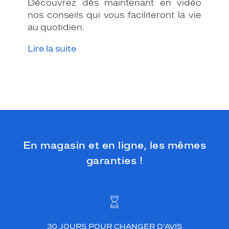
Découvrez dès maintenant en vidéo
nos conseils qui vous faciliteront la vie
au quotidien.
Lire la suite
En magasin et en ligne, les mêmes
garanties !
30 JOURS POUR CHANGER D’AVIS