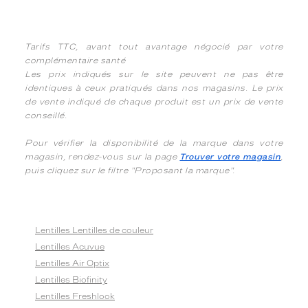
Tarifs TTC, avant tout avantage négocié par votre
complémentaire santé
Les prix indiqués sur le site peuvent ne pas être
identiques à ceux pratiqués dans nos magasins. Le prix
de vente indiqué de chaque produit est un prix de vente
conseillé.
Pour vérifier la disponibilité de la marque dans votre
magasin, rendez-vous sur la page
Trouver votre magasin
,
puis cliquez sur le filtre "Proposant la marque".
Lentilles Lentilles de couleur
Lentilles Acuvue
Lentilles Air Optix
Lentilles Biofinity
Lentilles Freshlook