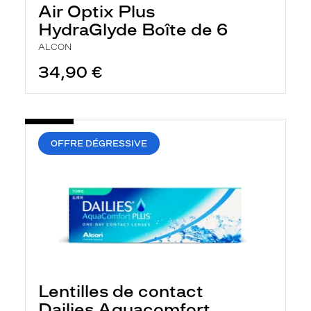
Air Optix Plus
HydraGlyde Boîte de 6
ALCON
34,90 €
OFFRE DÉGRESSIVE
Lentilles de contact
Dailies Aquacomfort