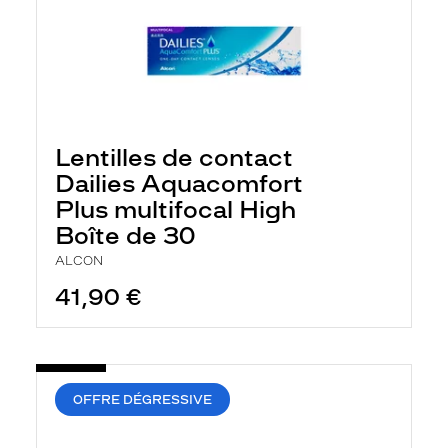
Lentilles de contact
Dailies Aquacomfort
Plus multifocal High
Boîte de 30
ALCON
41,90 €
OFFRE DÉGRESSIVE