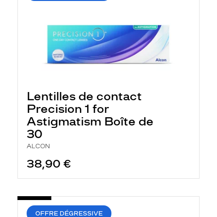
Lentilles de contact
Precision 1 for
Astigmatism Boîte de
30
ALCON
38,90 €
OFFRE DÉGRESSIVE