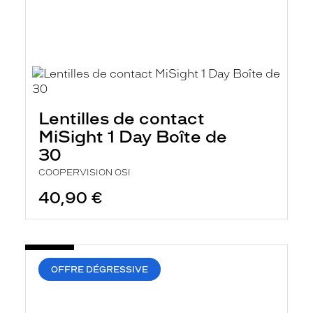
Lentilles de contact
MiSight 1 Day Boîte de
30
COOPERVISION OSI
40,90 €
OFFRE DÉGRESSIVE