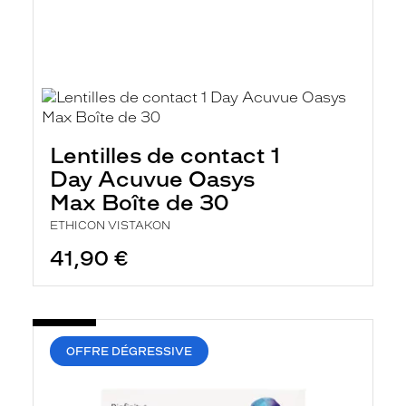
Lentilles de contact 1
Day Acuvue Oasys
Max Boîte de 30
ETHICON VISTAKON
41,90 €
OFFRE DÉGRESSIVE