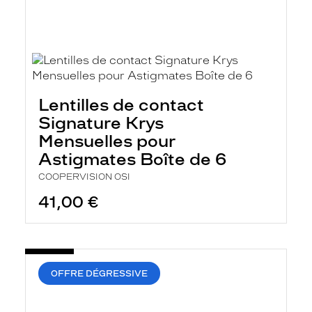
Lentilles de contact
Signature Krys
Mensuelles pour
Astigmates Boîte de 6
COOPERVISION OSI
41,00 €
OFFRE DÉGRESSIVE