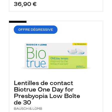
36,90 €
OFFRE DÉGRESSIVE
Lentilles de contact
Biotrue One Day for
Presbyopia Low Boîte
de 30
BAUSCH & LOMB