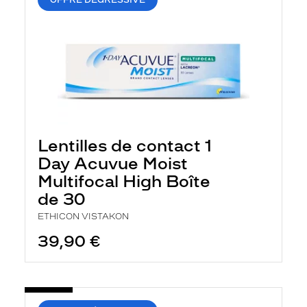
Lentilles de contact 1
Day Acuvue Moist
Multifocal High Boîte
de 30
ETHICON VISTAKON
39,90 €