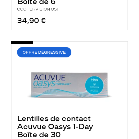
Boîte de 6
COOPERVISION OSI
34,90 €
OFFRE DÉGRESSIVE
Lentilles de contact
Acuvue Oasys 1-Day
Boîte de 30