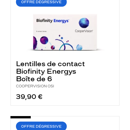
OFFRE DÉGRESSIVE
Lentilles de contact
Biofinity Energys
Boîte de 6
COOPERVISION OSI
39,90 €
OFFRE DÉGRESSIVE