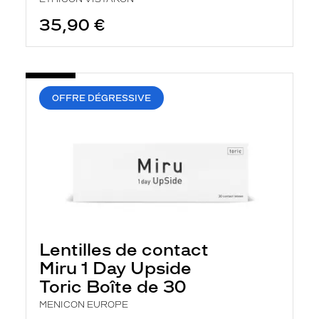
35,90 €
OFFRE DÉGRESSIVE
Lentilles de contact
Miru 1 Day Upside
Toric Boîte de 30
MENICON EUROPE