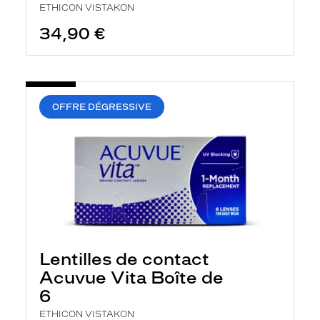
ETHICON VISTAKON
34,90 €
OFFRE DÉGRESSIVE
Lentilles de contact
Acuvue Vita Boîte de
6
ETHICON VISTAKON