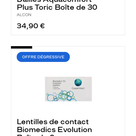
Plus Toric Boîte de 30
ALCON
34,90 €
OFFRE DÉGRESSIVE
Lentilles de contact
Biomedics Evolution