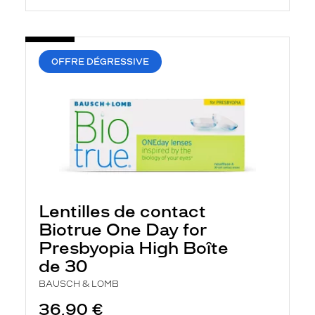
OFFRE DÉGRESSIVE
Lentilles de contact
Biotrue One Day for
Presbyopia High Boîte
de 30
BAUSCH & LOMB
36,90 €