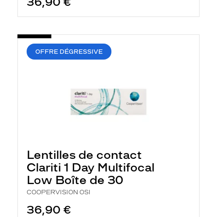
36,90 €
OFFRE DÉGRESSIVE
Lentilles de contact
Clariti 1 Day Multifocal
Low Boîte de 30
COOPERVISION OSI
36,90 €