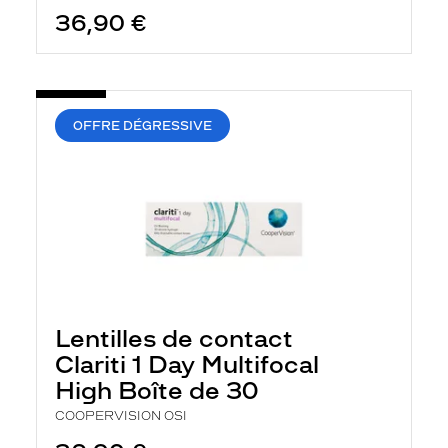
36,90 €
OFFRE DÉGRESSIVE
Lentilles de contact
Clariti 1 Day Multifocal
High Boîte de 30
COOPERVISION OSI