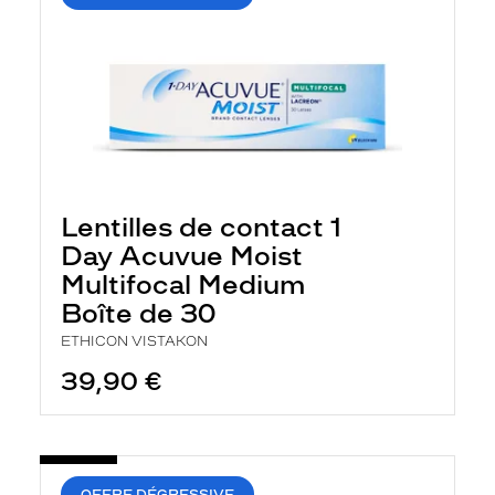
Lentilles de contact 1
Day Acuvue Moist
Multifocal Medium
Boîte de 30
ETHICON VISTAKON
39,90 €
OFFRE DÉGRESSIVE