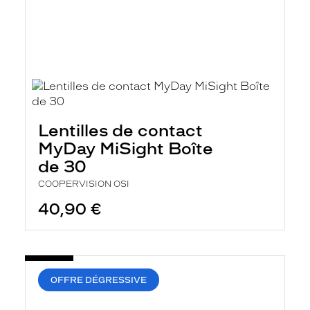
Lentilles de contact
MyDay MiSight Boîte
de 30
COOPERVISION OSI
40,90 €
OFFRE DÉGRESSIVE