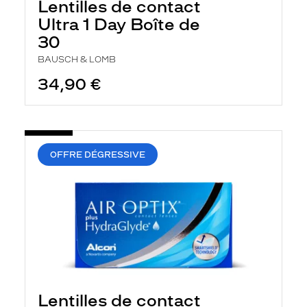
Lentilles de contact
Ultra 1 Day Boîte de
30
BAUSCH & LOMB
34,90 €
OFFRE DÉGRESSIVE
Lentilles de contact