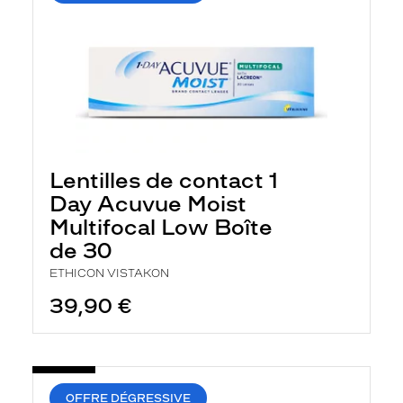
Lentilles de contact 1
Day Acuvue Moist
Multifocal Low Boîte
de 30
ETHICON VISTAKON
39,90 €
OFFRE DÉGRESSIVE