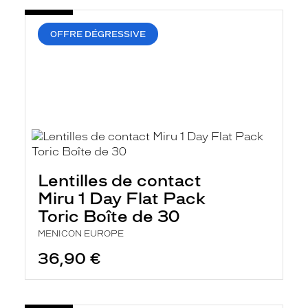
OFFRE DÉGRESSIVE
Lentilles de contact
Miru 1 Day Flat Pack
Toric Boîte de 30
MENICON EUROPE
36,90 €