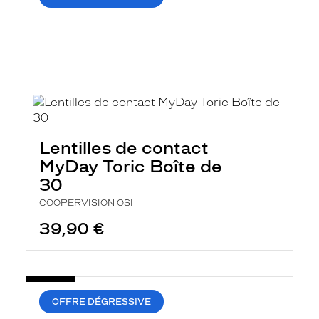
Lentilles de contact
MyDay Toric Boîte de
30
COOPERVISION OSI
39,90 €
OFFRE DÉGRESSIVE