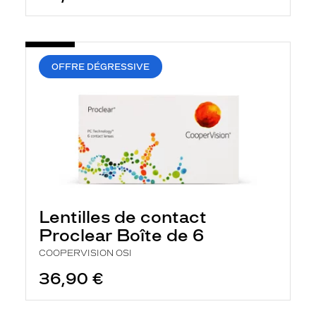
OFFRE DÉGRESSIVE
Lentilles de contact
Proclear Boîte de 6
COOPERVISION OSI
36,90 €