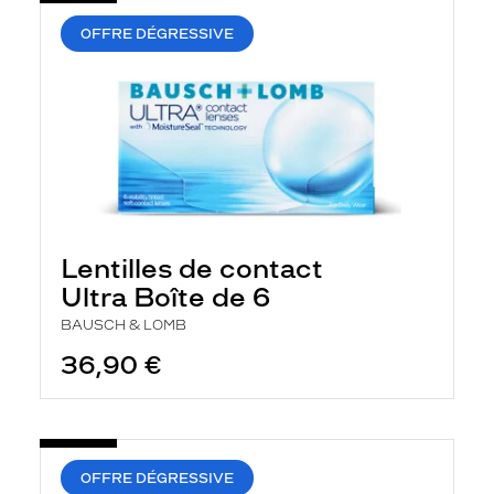
OFFRE DÉGRESSIVE
Lentilles de contact
Ultra Boîte de 6
BAUSCH & LOMB
36,90 €
OFFRE DÉGRESSIVE