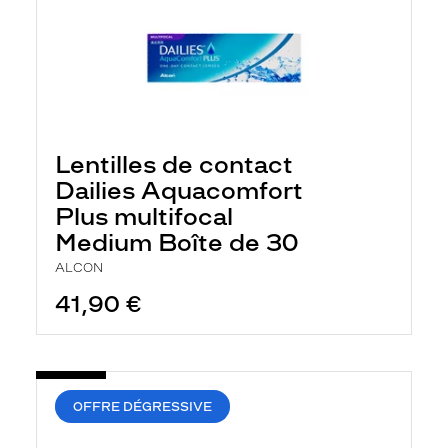
Lentilles de contact
Dailies Aquacomfort
Plus multifocal
Medium Boîte de 30
ALCON
41,90 €
OFFRE DÉGRESSIVE