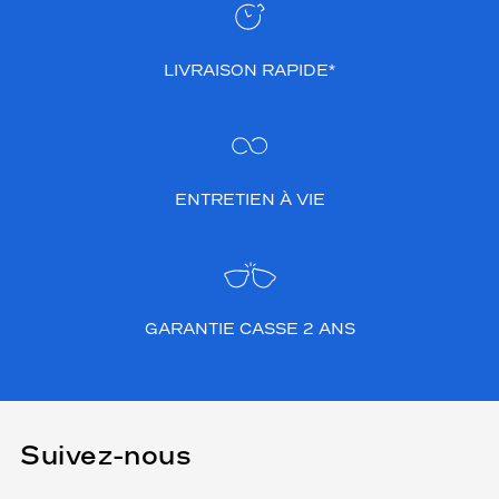
LIVRAISON RAPIDE*
ENTRETIEN À VIE
GARANTIE CASSE 2 ANS
Suivez-nous