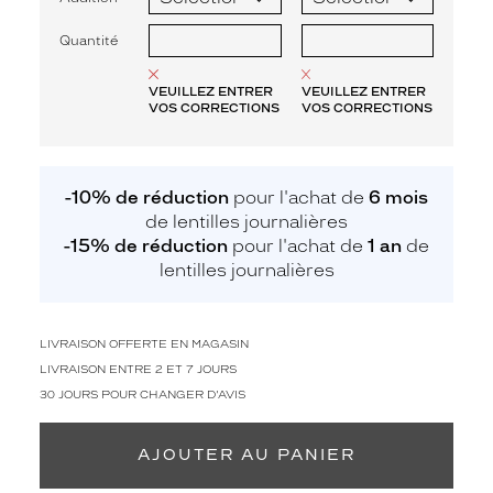
Quantité
VEUILLEZ ENTRER
VEUILLEZ ENTRER
VOS CORRECTIONS
VOS CORRECTIONS
-10% de réduction
pour l'achat de
6 mois
de lentilles journalières
-15% de réduction
pour l'achat de
1 an
de
lentilles journalières
LIVRAISON OFFERTE EN MAGASIN
LIVRAISON ENTRE 2 ET 7 JOURS
30 JOURS POUR CHANGER D'AVIS
AJOUTER AU PANIER