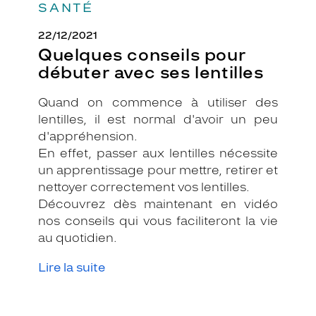
SANTÉ
22/12/2021
Quelques conseils pour
débuter avec ses lentilles
Quand on commence à utiliser des
lentilles, il est normal d'avoir un peu
d'appréhension.
En effet, passer aux lentilles nécessite
un apprentissage pour mettre, retirer et
nettoyer correctement vos lentilles.
Découvrez dès maintenant en vidéo
nos conseils qui vous faciliteront la vie
au quotidien.
Lire la suite