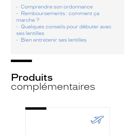
Comprendre son ordonnance
Remboursements : comment ça
marche ?
Quelques conseils pour débuter avec
ses lentilles
Bien entretenir ses lentilles
Produits
complémentaires
-
SYSTANE
COMP
10ML