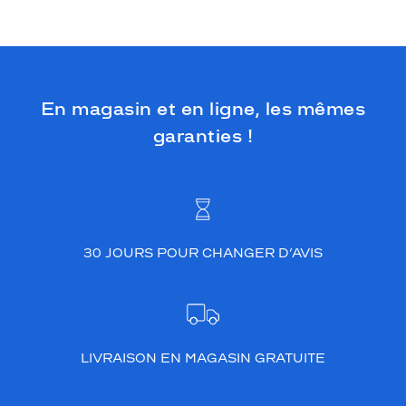
En magasin et en ligne, les mêmes
garanties !
30 JOURS POUR CHANGER D’AVIS
LIVRAISON EN MAGASIN GRATUITE