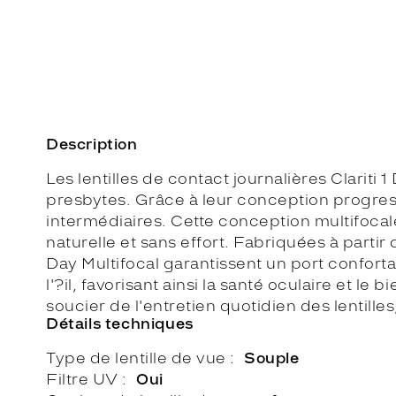
Description
Les lentilles de contact journalières Clarit
presbytes. Grâce à leur conception progressi
intermédiaires. Cette conception multifocale
naturelle et sans effort. Fabriquées à partir 
Day Multifocal garantissent un port confort
l'?il, favorisant ainsi la santé oculaire et le 
soucier de l'entretien quotidien des lentilles,
Détails techniques
Type de lentille de vue
Souple
Filtre UV
Oui