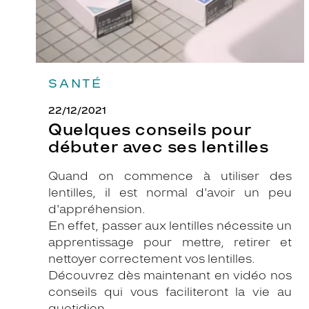
SANTÉ
22/12/2021
Quelques conseils pour
débuter avec ses lentilles
Quand on commence à utiliser des
lentilles, il est normal d'avoir un peu
d'appréhension.
En effet, passer aux lentilles nécessite un
apprentissage pour mettre, retirer et
nettoyer correctement vos lentilles.
Découvrez dès maintenant en vidéo nos
conseils qui vous faciliteront la vie au
quotidien.