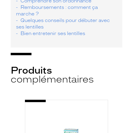
Comprendre son ordonnance
Remboursements : comment ça
marche ?
Quelques conseils pour débuter avec
ses lentilles
Bien entretenir ses lentilles
Produits
complémentaires
-
SYSTANE
HYDRATATION