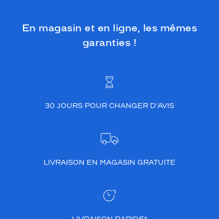
En magasin et en ligne, les mêmes
garanties !
30 JOURS POUR CHANGER D’AVIS
LIVRAISON EN MAGASIN GRATUITE