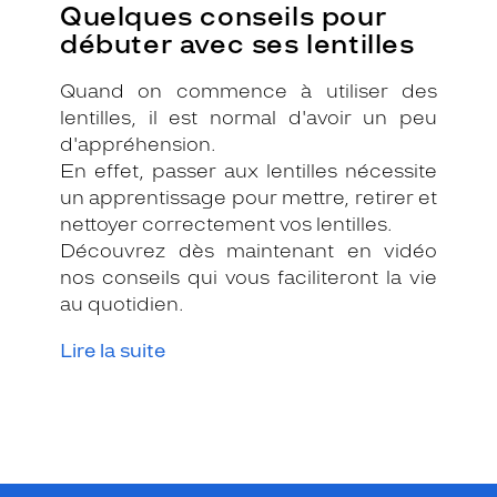
Quelques conseils pour
débuter avec ses lentilles
Quand on commence à utiliser des
lentilles, il est normal d'avoir un peu
d'appréhension.
En effet, passer aux lentilles nécessite
un apprentissage pour mettre, retirer et
nettoyer correctement vos lentilles.
Découvrez dès maintenant en vidéo
nos conseils qui vous faciliteront la vie
au quotidien.
Lire la suite