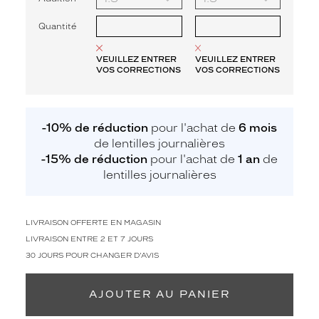
Quantité
VEUILLEZ ENTRER
VEUILLEZ ENTRER
VOS CORRECTIONS
VOS CORRECTIONS
-10% de réduction
pour l'achat de
6 mois
de lentilles journalières
-15% de réduction
pour l'achat de
1 an
de
lentilles journalières
LIVRAISON OFFERTE EN MAGASIN
LIVRAISON ENTRE 2 ET 7 JOURS
30 JOURS POUR CHANGER D'AVIS
AJOUTER AU PANIER