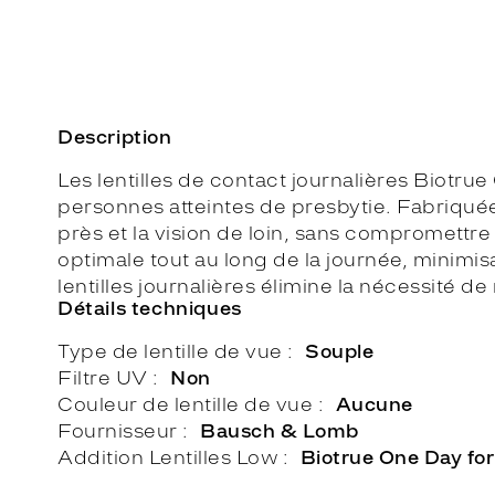
Description
Les lentilles de contact journalières Biotr
personnes atteintes de presbytie. Fabriquées
près et la vision de loin, sans compromettre 
optimale tout au long de la journée, minimis
lentilles journalières élimine la nécessité de
Détails techniques
Type de lentille de vue
Souple
Filtre UV
Non
Couleur de lentille de vue
Aucune
Fournisseur
Bausch & Lomb
Addition Lentilles Low
Biotrue One Day fo