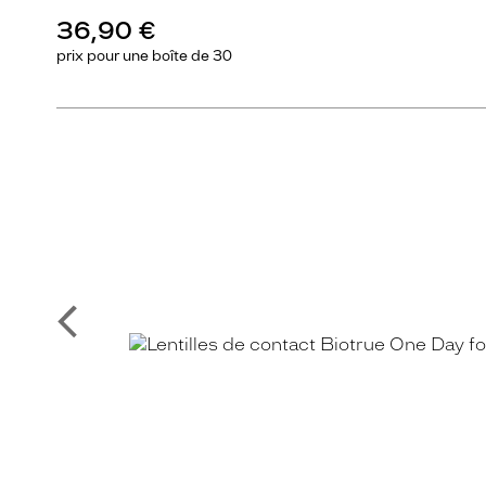
36,90 €
prix pour une
boîte de 30
Précédent