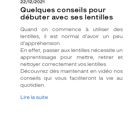
22/12/2021
Quelques conseils pour
débuter avec ses lentilles
Quand on commence à utiliser des
lentilles, il est normal d'avoir un peu
d'appréhension.
En effet, passer aux lentilles nécessite un
apprentissage pour mettre, retirer et
nettoyer correctement vos lentilles.
Découvrez dès maintenant en vidéo nos
conseils qui vous faciliteront la vie au
quotidien.
Lire la suite