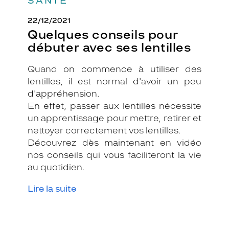
SANTÉ
22/12/2021
Quelques conseils pour
débuter avec ses lentilles
Quand on commence à utiliser des
lentilles, il est normal d'avoir un peu
d'appréhension.
En effet, passer aux lentilles nécessite
un apprentissage pour mettre, retirer et
nettoyer correctement vos lentilles.
Découvrez dès maintenant en vidéo
nos conseils qui vous faciliteront la vie
au quotidien.
Lire la suite