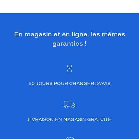
En magasin et en ligne, les mêmes
garanties !
30 JOURS POUR CHANGER D’AVIS
LIVRAISON EN MAGASIN GRATUITE