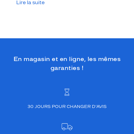
Lire la suite
En magasin et en ligne, les mêmes
garanties !
30 JOURS POUR CHANGER D’AVIS