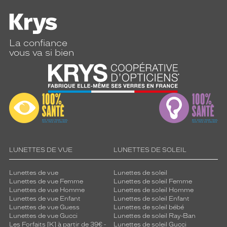
La confiance
vous va si bien
LUNETTES DE VUE
LUNETTES DE SOLEIL
Lunettes de vue
Lunettes de soleil
Lunettes de vue Femme
Lunettes de soleil Femme
Lunettes de vue Homme
Lunettes de soleil Homme
Lunettes de vue Enfant
Lunettes de soleil Enfant
Lunettes de vue Guess
Lunettes de soleil bébé
Lunettes de vue Gucci
Lunettes de soleil Ray-Ban
Les Forfaits [K] à partir de 39€ -
Lunettes de soleil Gucci