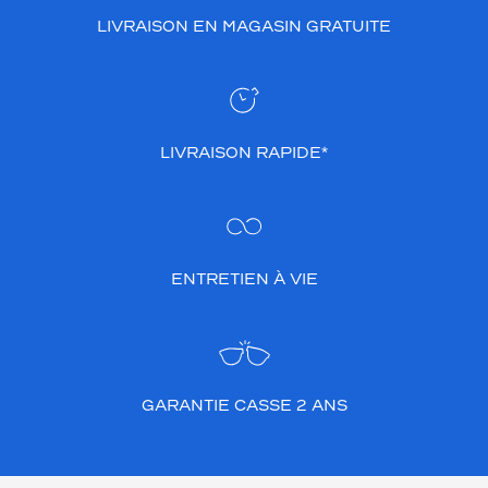
LIVRAISON EN MAGASIN GRATUITE
LIVRAISON RAPIDE*
ENTRETIEN À VIE
GARANTIE CASSE 2 ANS