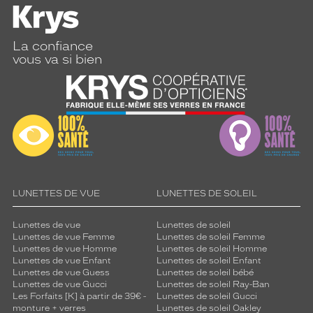
La confiance
vous va si bien
LUNETTES DE VUE
LUNETTES DE SOLEIL
Lunettes de vue
Lunettes de soleil
Lunettes de vue Femme
Lunettes de soleil Femme
Lunettes de vue Homme
Lunettes de soleil Homme
Lunettes de vue Enfant
Lunettes de soleil Enfant
Lunettes de vue Guess
Lunettes de soleil bébé
Lunettes de vue Gucci
Lunettes de soleil Ray-Ban
Les Forfaits [K] à partir de 39€ -
Lunettes de soleil Gucci
monture + verres
Lunettes de soleil Oakley