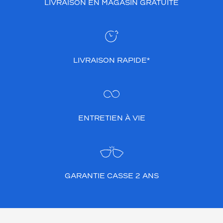
LIVRAISON EN MAGASIN GRATUITE
LIVRAISON RAPIDE*
ENTRETIEN À VIE
GARANTIE CASSE 2 ANS