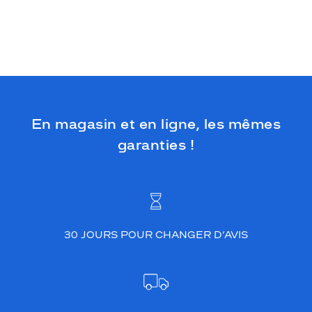
En magasin et en ligne, les mêmes
garanties !
30 JOURS POUR CHANGER D’AVIS