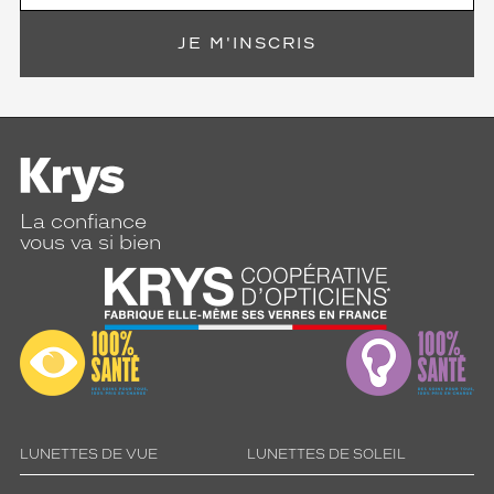
JE M'INSCRIS
La confiance
vous va si bien
LUNETTES DE VUE
LUNETTES DE SOLEIL