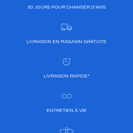
30 JOURS POUR CHANGER D’AVIS
LIVRAISON EN MAGASIN GRATUITE
LIVRAISON RAPIDE*
ENTRETIEN À VIE