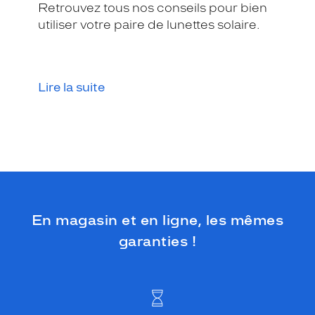
Retrouvez tous nos conseils pour bien
utiliser votre paire de lunettes solaire.
Lire la suite
En magasin et en ligne, les mêmes
garanties !