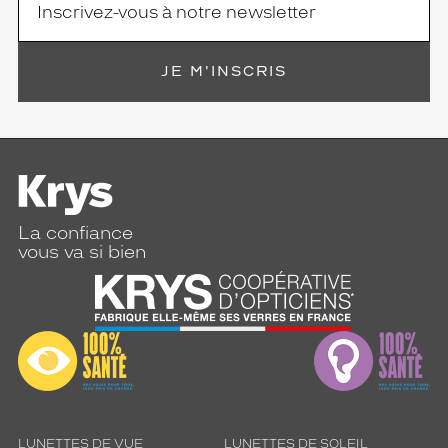
JE M'INSCRIS
La confiance
vous va si bien
LUNETTES DE VUE
LUNETTES DE SOLEIL