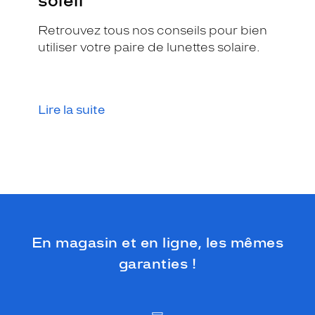
soleil
Retrouvez tous nos conseils pour bien
utiliser votre paire de lunettes solaire.
Lire la suite
En magasin et en ligne, les mêmes
garanties !