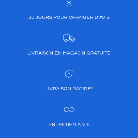
30 JOURS POUR CHANGER D’AVIS
LIVRAISON EN MAGASIN GRATUITE
LIVRAISON RAPIDE*
ENTRETIEN À VIE