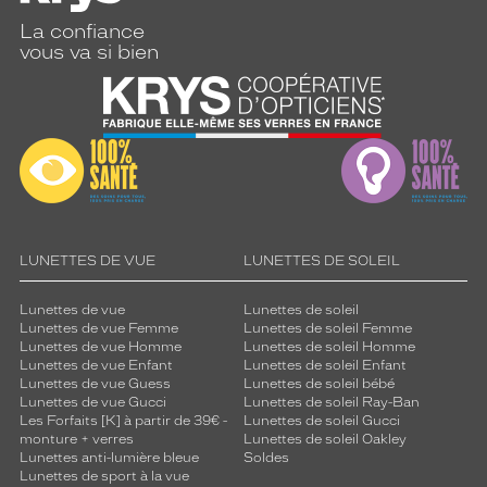
La confiance
vous va si bien
LUNETTES DE VUE
LUNETTES DE SOLEIL
Lunettes de vue
Lunettes de soleil
Lunettes de vue Femme
Lunettes de soleil Femme
Lunettes de vue Homme
Lunettes de soleil Homme
Lunettes de vue Enfant
Lunettes de soleil Enfant
Lunettes de vue Guess
Lunettes de soleil bébé
Lunettes de vue Gucci
Lunettes de soleil Ray-Ban
Les Forfaits [K] à partir de 39€ -
Lunettes de soleil Gucci
monture + verres
Lunettes de soleil Oakley
Lunettes anti-lumière bleue
Soldes
Lunettes de sport à la vue