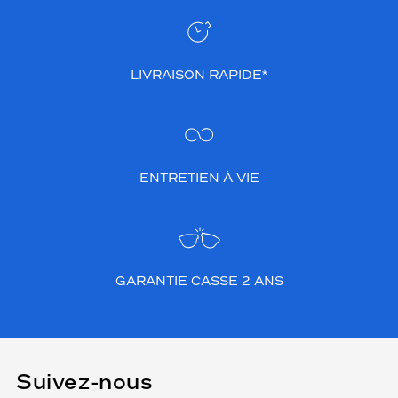
LIVRAISON RAPIDE*
ENTRETIEN À VIE
GARANTIE CASSE 2 ANS
Suivez-nous