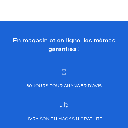
En magasin et en ligne, les mêmes
garanties !
30 JOURS POUR CHANGER D’AVIS
LIVRAISON EN MAGASIN GRATUITE