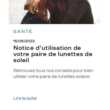
SANTÉ
16/08/2022
Notice d'utilisation de
votre paire de lunettes de
soleil
Retrouvez tous nos conseils pour bien
utiliser votre paire de lunettes solaire.
Lire la suite