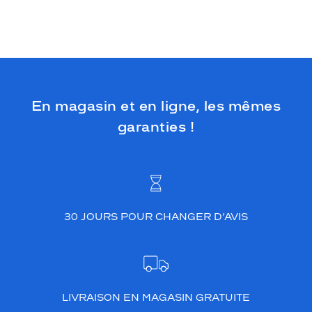
En magasin et en ligne, les mêmes
garanties !
30 JOURS POUR CHANGER D’AVIS
LIVRAISON EN MAGASIN GRATUITE