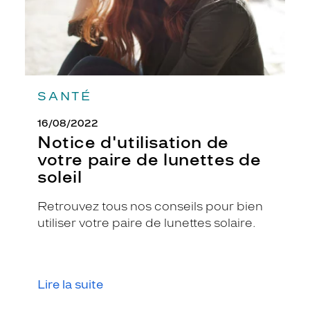
soleil
SANTÉ
16/08/2022
Notice d'utilisation de
votre paire de lunettes de
soleil
Retrouvez tous nos conseils pour bien
utiliser votre paire de lunettes solaire.
Lire la suite