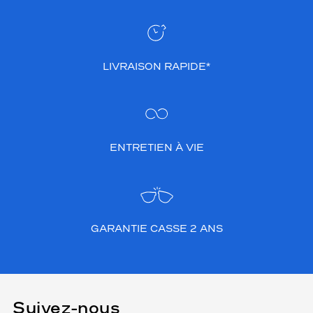
LIVRAISON RAPIDE*
ENTRETIEN À VIE
GARANTIE CASSE 2 ANS
Suivez-nous