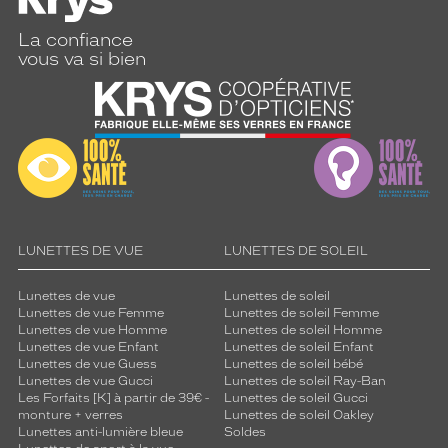
La confiance
vous va si bien
LUNETTES DE VUE
LUNETTES DE SOLEIL
Lunettes de vue
Lunettes de soleil
Lunettes de vue Femme
Lunettes de soleil Femme
Lunettes de vue Homme
Lunettes de soleil Homme
Lunettes de vue Enfant
Lunettes de soleil Enfant
Lunettes de vue Guess
Lunettes de soleil bébé
Lunettes de vue Gucci
Lunettes de soleil Ray-Ban
Les Forfaits [K] à partir de 39€ -
Lunettes de soleil Gucci
monture + verres
Lunettes de soleil Oakley
Lunettes anti-lumière bleue
Soldes