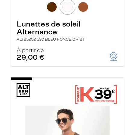
Lunettes de soleil
Alternance
ALT25202 530 BLEU FONCE CRIST
À partir de
29,00 €