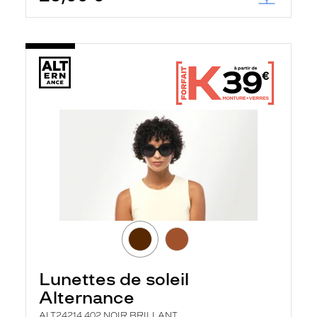
Lunettes de soleil
Alternance
ALT24214 402 NOIR BRILLANT