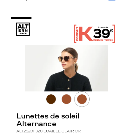
Lunettes de soleil
Alternance
ALT25201 320 ECAILLE CLAIR CR