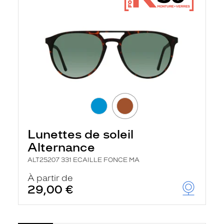
Lunettes de soleil
Alternance
ALT25207 331 ECAILLE FONCE MA
À partir de
29,00 €