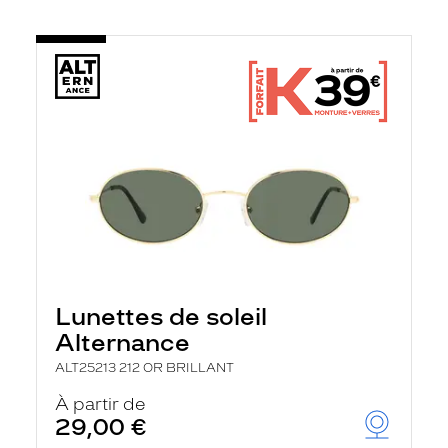
Lunettes de soleil
Alternance
ALT25213 212 OR BRILLANT
À partir de
29,00 €