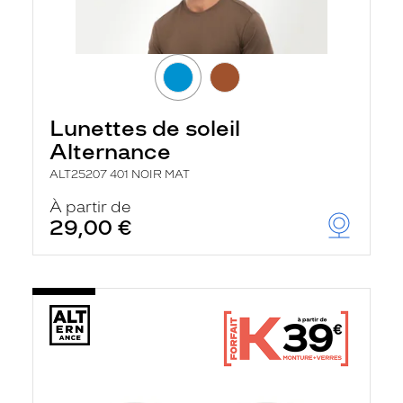
Lunettes de soleil
Alternance
ALT25207 401 NOIR MAT
À partir de
29,00 €