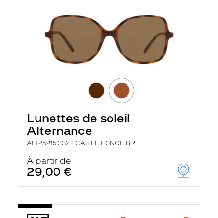
Lunettes de soleil
Alternance
ALT25215 332 ECAILLE FONCE BR
À partir de
29,00 €