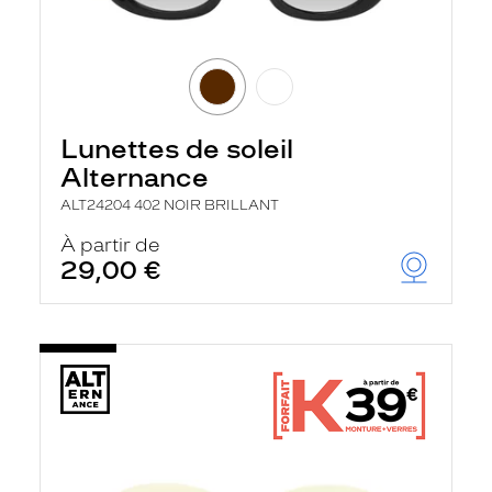
Lunettes de soleil
Alternance
ALT24204 402 NOIR BRILLANT
À partir de
29,00 €