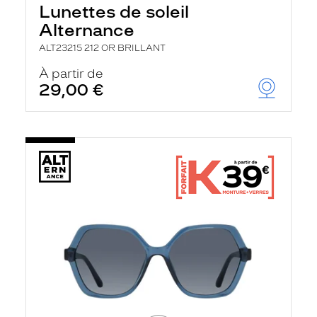
Lunettes de soleil
Alternance
ALT23215 212 OR BRILLANT
À partir de
29,00 €