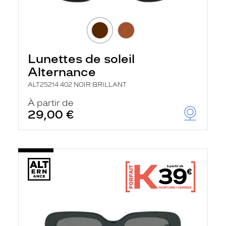
Lunettes de soleil
Alternance
ALT25214 402 NOIR BRILLANT
À partir de
29,00 €