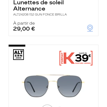
Lunettes de soleil
Alternance
ALT24208 152 GUN FONCE BRILLA
À partir de
29,00 €