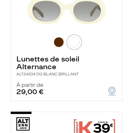
Lunettes de soleil
Alternance
ALT24204 012 BLANC BRILLANT
À partir de
29,00 €