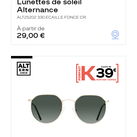
Lunettes de soleil
Alternance
ALT25202 330 ECAILLE FONCE CR
À partir de
29,00 €