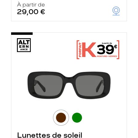
À partir de
29,00 €
Lunettes de soleil