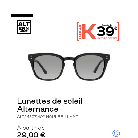
Lunettes de soleil
Alternance
ALT24207 402 NOIR BRILLANT
À partir de
29,00 €