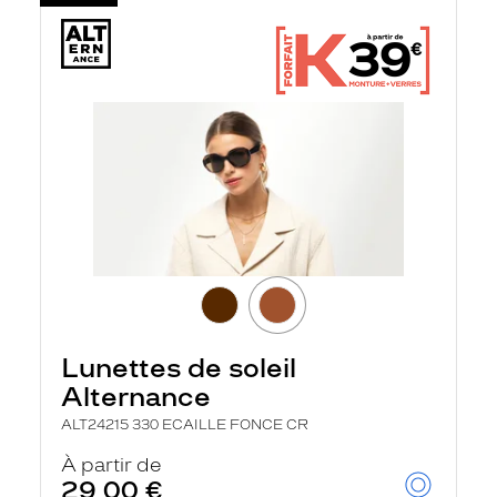
Lunettes de soleil
Alternance
ALT24215 330 ECAILLE FONCE CR
À partir de
29,00 €