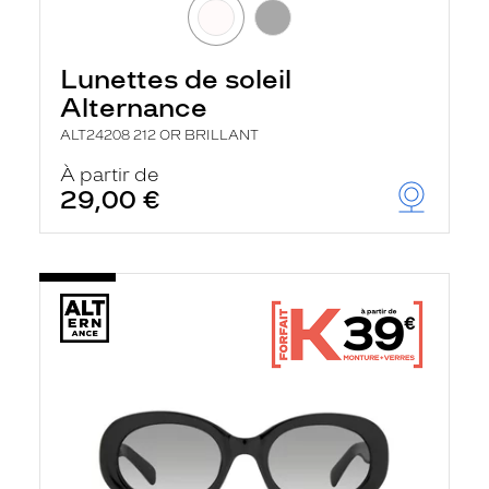
Lunettes de soleil
Alternance
ALT24208 212 OR BRILLANT
À partir de
29,00 €