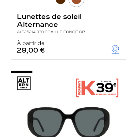
Lunettes de soleil
Alternance
ALT25214 330 ECAILLE FONCE CR
À partir de
29,00 €