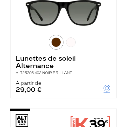
Lunettes de soleil
Alternance
ALT25205 402 NOIR BRILLANT
À partir de
29,00 €