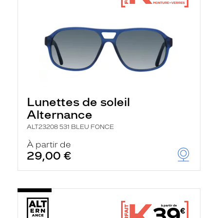
Lunettes de soleil
Alternance
ALT23208 531 BLEU FONCE
À partir de
29,00 €