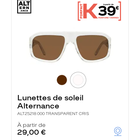
Lunettes de soleil
Alternance
ALT25218 000 TRANSPARENT CRIS
À partir de
29,00 €