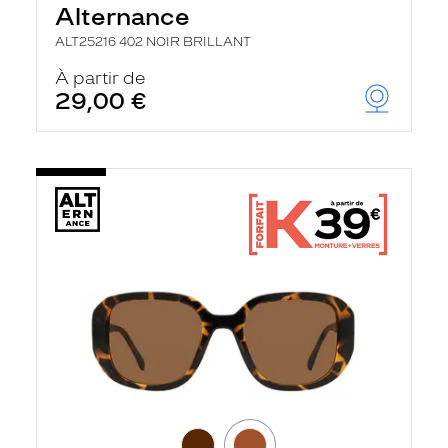
Alternance
ALT25216 402 NOIR BRILLANT
À partir de
29,00 €