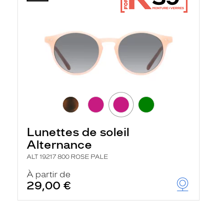
Lunettes de soleil
Alternance
ALT 19217 800 ROSE PALE
À partir de
29,00 €