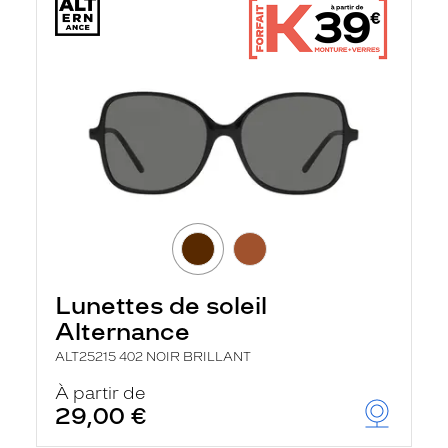
Lunettes de soleil
Alternance
ALT25215 402 NOIR BRILLANT
À partir de
29,00 €