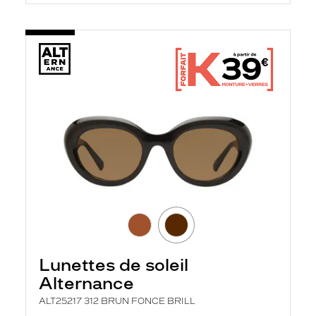
Lunettes de soleil
Alternance
ALT25217 312 BRUN FONCE BRILL