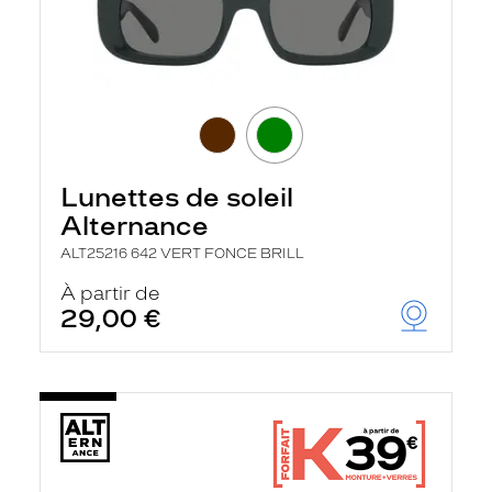
Lunettes de soleil
Alternance
ALT25216 642 VERT FONCE BRILL
À partir de
29,00 €