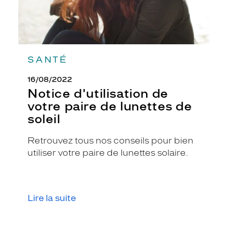
SANTÉ
16/08/2022
Notice d'utilisation de
votre paire de lunettes de
soleil
Retrouvez tous nos conseils pour bien
utiliser votre paire de lunettes solaire.
Lire la suite