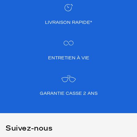
LIVRAISON RAPIDE*
ENTRETIEN À VIE
GARANTIE CASSE 2 ANS
Suivez-nous