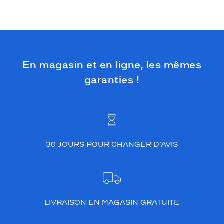
En magasin et en ligne, les mêmes
garanties !
30 JOURS POUR CHANGER D’AVIS
LIVRAISON EN MAGASIN GRATUITE