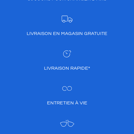
LIVRAISON EN MAGASIN GRATUITE
LIVRAISON RAPIDE*
ENTRETIEN À VIE