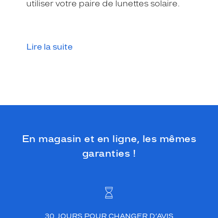
utiliser votre paire de lunettes solaire.
Lire la suite
En magasin et en ligne, les mêmes
garanties !
30 JOURS POUR CHANGER D’AVIS