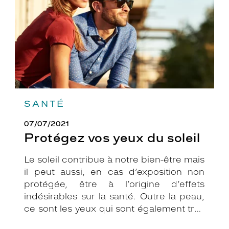
SANTÉ
07/07/2021
Protégez vos yeux du soleil
Le soleil contribue à notre bien-être mais
il peut aussi, en cas d’exposition non
protégée, être à l’origine d’effets
indésirables sur la santé. Outre la peau,
ce sont les yeux qui sont également très
exposés aux rayonnements ultraviolets