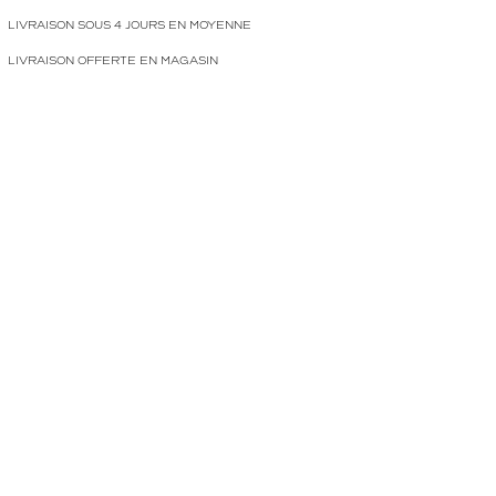
LIVRAISON SOUS 4 JOURS EN MOYENNE
LIVRAISON OFFERTE EN MAGASIN