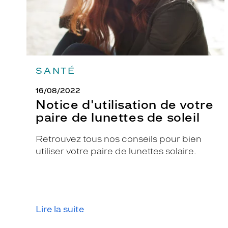
soleil
SANTÉ
16/08/2022
Notice d'utilisation de votre
paire de lunettes de soleil
Retrouvez tous nos conseils pour bien
utiliser votre paire de lunettes solaire.
Lire la suite