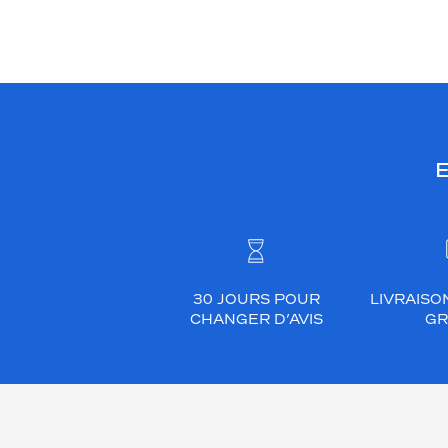
E
30 JOURS POUR
LIVRAISO
CHANGER D’AVIS
GR