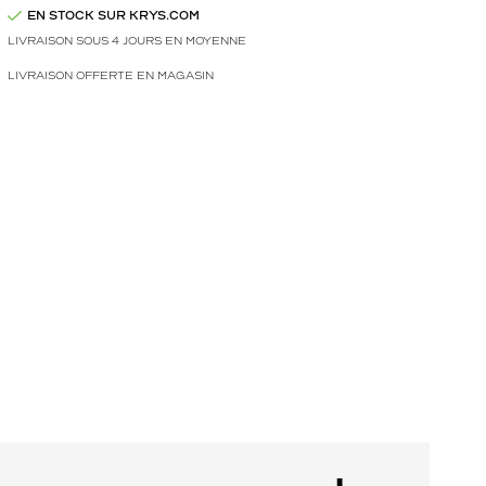
EN STOCK SUR KRYS.COM
LIVRAISON SOUS 4 JOURS EN MOYENNE
LIVRAISON OFFERTE EN MAGASIN