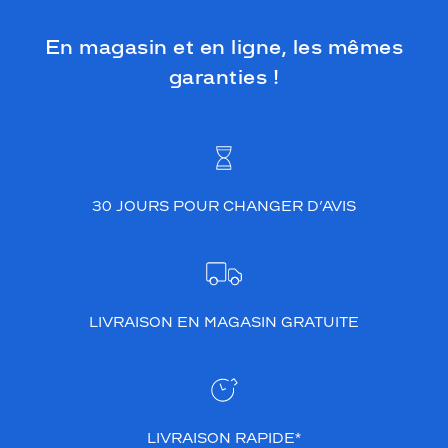
En magasin et en ligne, les mêmes
garanties !
30 JOURS POUR CHANGER D’AVIS
LIVRAISON EN MAGASIN GRATUITE
LIVRAISON RAPIDE*