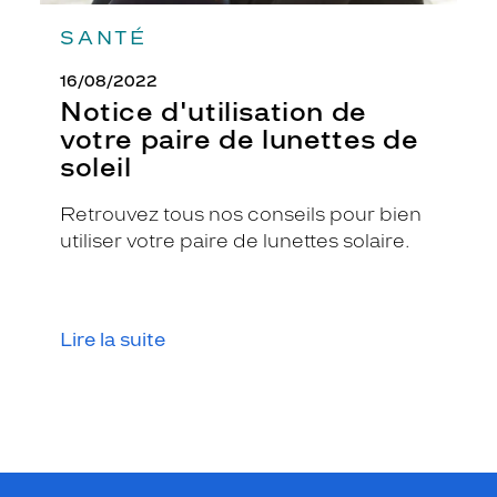
SANTÉ
16/08/2022
Notice d'utilisation de
votre paire de lunettes de
soleil
Retrouvez tous nos conseils pour bien
utiliser votre paire de lunettes solaire.
Lire la suite