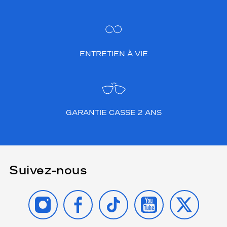
ENTRETIEN À VIE
GARANTIE CASSE 2 ANS
Suivez-nous
INSTAGRAM
FACEBOOK
TIKTOK
YOUTUBE
X