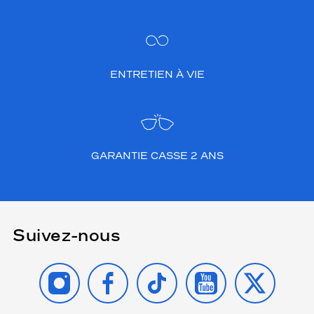
ENTRETIEN À VIE
GARANTIE CASSE 2 ANS
Suivez-nous
INSTAGRAM
FACEBOOK
TIKTOK
YOUTUBE
X