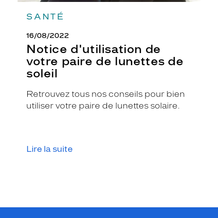
SANTÉ
16/08/2022
Notice d'utilisation de
votre paire de lunettes de
soleil
Retrouvez tous nos conseils pour bien
utiliser votre paire de lunettes solaire.
Lire la suite