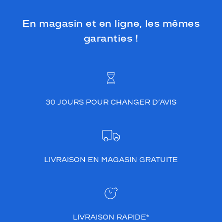
En magasin et en ligne, les mêmes
garanties !
30 JOURS POUR CHANGER D’AVIS
LIVRAISON EN MAGASIN GRATUITE
LIVRAISON RAPIDE*