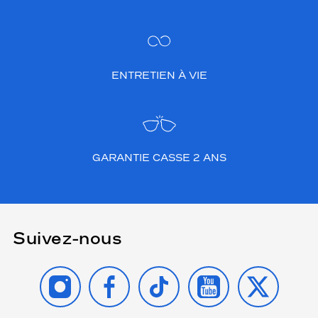
ENTRETIEN À VIE
GARANTIE CASSE 2 ANS
Suivez-nous
INSTAGRAM
FACEBOOK
TIKTOK
YOUTUBE
X