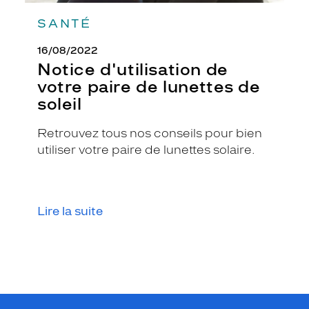
SANTÉ
16/08/2022
Notice d'utilisation de
votre paire de lunettes de
soleil
Retrouvez tous nos conseils pour bien
utiliser votre paire de lunettes solaire.
Lire la suite