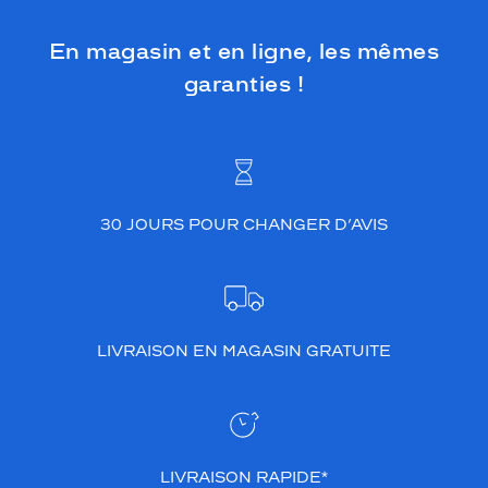
En magasin et en ligne, les mêmes
garanties !
30 JOURS POUR CHANGER D’AVIS
LIVRAISON EN MAGASIN GRATUITE
LIVRAISON RAPIDE*