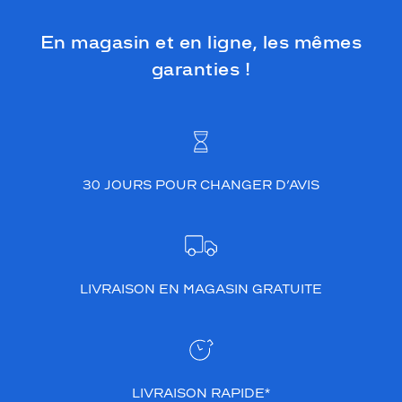
En magasin et en ligne, les mêmes
garanties !
30 JOURS POUR CHANGER D’AVIS
LIVRAISON EN MAGASIN GRATUITE
LIVRAISON RAPIDE*