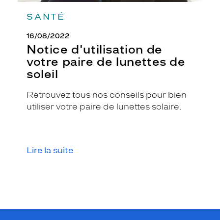
SANTÉ
16/08/2022
Notice d'utilisation de
votre paire de lunettes de
soleil
Retrouvez tous nos conseils pour bien
utiliser votre paire de lunettes solaire.
Lire la suite