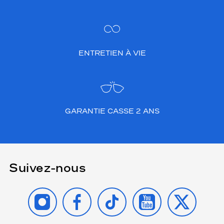
ENTRETIEN À VIE
GARANTIE CASSE 2 ANS
Suivez-nous
INSTAGRAM
FACEBOOK
TIKTOK
YOUTUBE
X