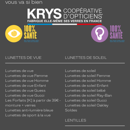
vous va si bien
LUNETTES DE VUE
LUNETTES DE SOLEIL
Lunettes de vue
Lunettes de soleil
Lunettes de vue Femme
Lunettes de soleil Femme
Lunettes de vue Homme
Lunettes de soleil Homme
Lunettes de vue Enfant
Lunettes de soleil Enfant
Lunettes de vue Guess
Lunettes de soleil bébé
Lunettes de vue Gucci
Lunettes de soleil Ray-Ban
Les Forfaits [K] à partir de 39€ -
Lunettes de soleil Gucci
monture + verres
Lunettes de soleil Oakley
Lunettes anti-lumière bleue
Soldes
Lunettes de sport à la vue
LENTILLES