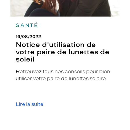
SANTÉ
16/08/2022
Notice d'utilisation de
votre paire de lunettes de
soleil
Retrouvez tous nos conseils pour bien
utiliser votre paire de lunettes solaire.
Lire la suite