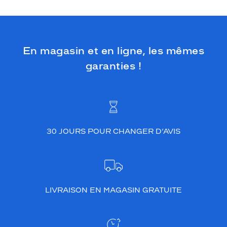
En magasin et en ligne, les mêmes
garanties !
30 JOURS POUR CHANGER D’AVIS
LIVRAISON EN MAGASIN GRATUITE