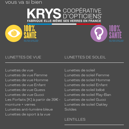
vous va si bien
LUNETTES DE VUE
LUNETTES DE SOLEIL
Lunettes de vue
Lunettes de soleil
Lunettes de vue Femme
Lunettes de soleil Femme
Lunettes de vue Homme
Lunettes de soleil Homme
Lunettes de vue Enfant
Lunettes de soleil Enfant
Lunettes de vue Guess
Lunettes de soleil bébé
Lunettes de vue Gucci
Lunettes de soleil Ray-Ban
Les Forfaits [K] à partir de 39€ -
Lunettes de soleil Gucci
monture + verres
Lunettes de soleil Oakley
Lunettes anti-lumière bleue
Soldes
Lunettes de sport à la vue
LENTILLES