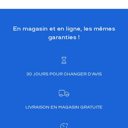
En magasin et en ligne, les mêmes
garanties !
30 JOURS POUR CHANGER D’AVIS
LIVRAISON EN MAGASIN GRATUITE