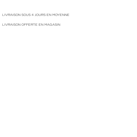
LIVRAISON SOUS 4 JOURS EN MOYENNE
LIVRAISON OFFERTE EN MAGASIN