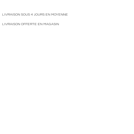
LIVRAISON SOUS 4 JOURS EN MOYENNE
LIVRAISON OFFERTE EN MAGASIN