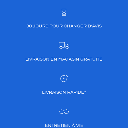
30 JOURS POUR CHANGER D’AVIS
LIVRAISON EN MAGASIN GRATUITE
LIVRAISON RAPIDE*
ENTRETIEN À VIE