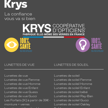
La confiance
vous va si bien
LUNETTES DE VUE
LUNETTES DE SOLEIL
Lunettes de vue
Lunettes de soleil
Lunettes de vue Femme
Lunettes de soleil Femme
Lunettes de vue Homme
Lunettes de soleil Homme
Lunettes de vue Enfant
Lunettes de soleil Enfant
Lunettes de vue Guess
Lunettes de soleil bébé
Lunettes de vue Gucci
Lunettes de soleil Ray-Ban
Les Forfaits [K] à partir de 39€ -
Lunettes de soleil Gucci
monture + verres
Lunettes de soleil Oakley