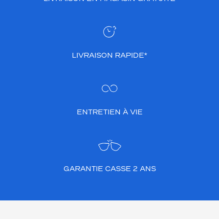
LIVRAISON RAPIDE*
ENTRETIEN À VIE
GARANTIE CASSE 2 ANS