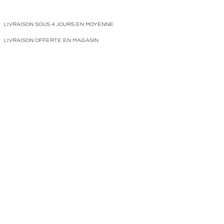
LIVRAISON SOUS 4 JOURS EN MOYENNE
LIVRAISON OFFERTE EN MAGASIN