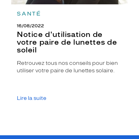
SANTÉ
16/08/2022
Notice d'utilisation de
votre paire de lunettes de
soleil
Retrouvez tous nos conseils pour bien
utiliser votre paire de lunettes solaire.
Lire la suite