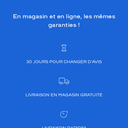
En magasin et en ligne, les mêmes
garanties !
30 JOURS POUR CHANGER D’AVIS
LIVRAISON EN MAGASIN GRATUITE