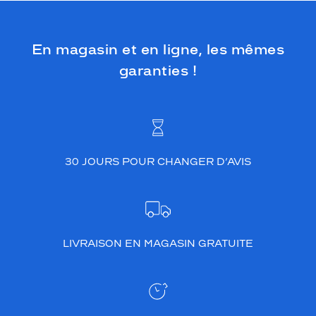
En magasin et en ligne, les mêmes
garanties !
30 JOURS POUR CHANGER D’AVIS
LIVRAISON EN MAGASIN GRATUITE