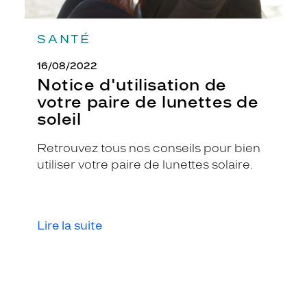
SANTÉ
16/08/2022
Notice d'utilisation de
votre paire de lunettes de
soleil
Retrouvez tous nos conseils pour bien
utiliser votre paire de lunettes solaire.
Lire la suite