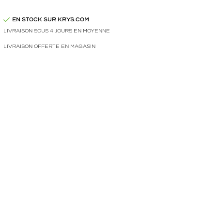
EN STOCK SUR KRYS.COM
LIVRAISON SOUS 4 JOURS EN MOYENNE
LIVRAISON OFFERTE EN MAGASIN