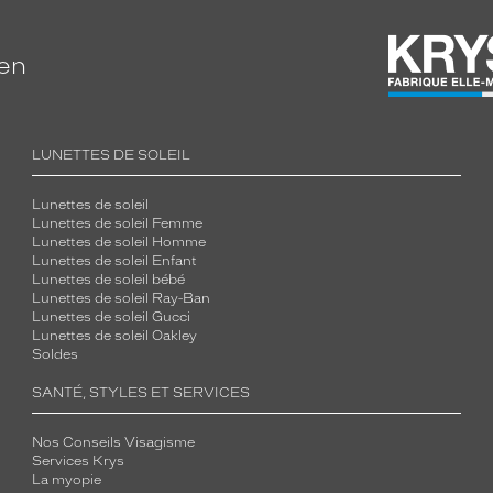
ien
LUNETTES DE SOLEIL
Lunettes de soleil
Lunettes de soleil Femme
Lunettes de soleil Homme
Lunettes de soleil Enfant
Lunettes de soleil bébé
Lunettes de soleil Ray-Ban
Lunettes de soleil Gucci
Lunettes de soleil Oakley
Soldes
SANTÉ, STYLES ET SERVICES
Nos Conseils Visagisme
Services Krys
La myopie