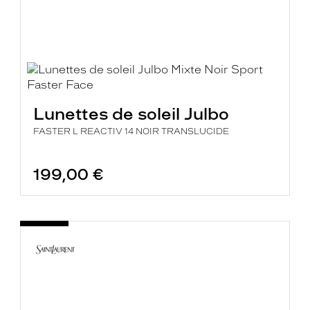
Lunettes de soleil Julbo
FASTER L REACTIV 14 NOIR TRANSLUCIDE
199,00 €