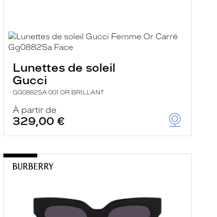
Lunettes de soleil
Gucci
GG0882SA 001 OR BRILLANT
À partir de
329,00 €