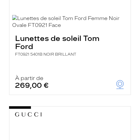
Lunettes de soleil Tom
Ford
FT0921 5401B NOIR BRILLANT
À partir de
269,00 €