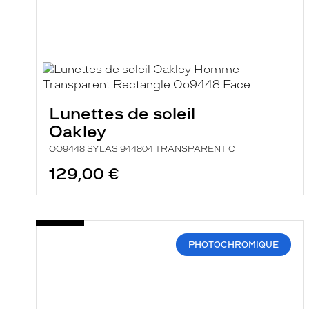
Lunettes de soleil
Oakley
OO9448 SYLAS 944804 TRANSPARENT C
129,00 €
PHOTOCHROMIQUE