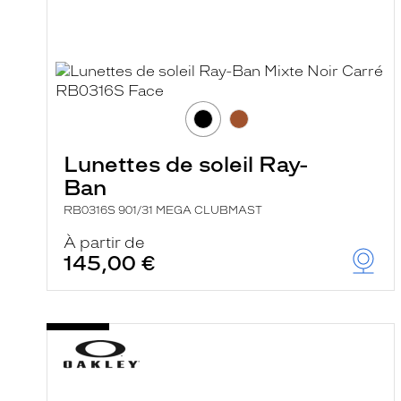
Lunettes de soleil Ray-
Ban
RB0316S 901/31 MEGA CLUBMAST
À partir de
145,00 €