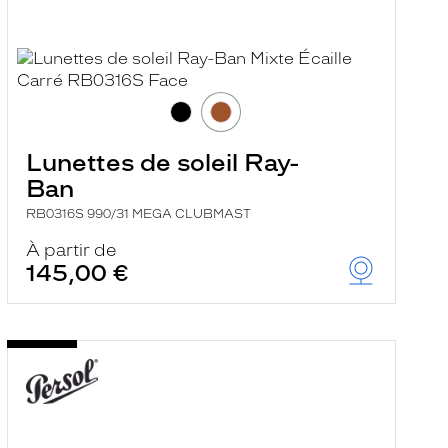
Lunettes de soleil Ray-
Ban
RB0316S 990/31 MEGA CLUBMAST
À partir de
145,00 €