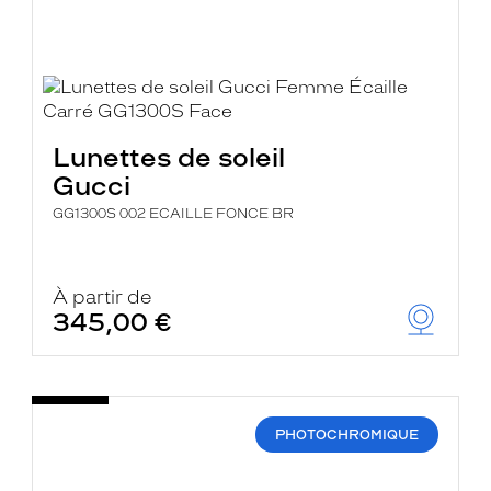
Lunettes de soleil
Gucci
GG1300S 002 ECAILLE FONCE BR
À partir de
345,00 €
PHOTOCHROMIQUE