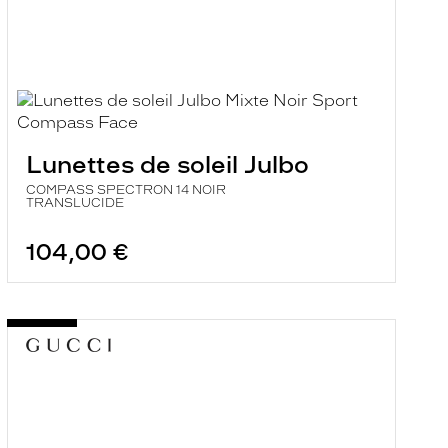
Lunettes de soleil Julbo
COMPASS SPECTRON 14 NOIR
TRANSLUCIDE
104,00 €