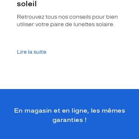
soleil
Retrouvez tous nos conseils pour bien
utiliser votre paire de lunettes solaire.
Lire la suite
En magasin et en ligne, les mêmes
garanties !