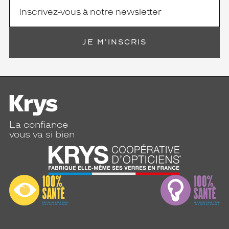
JE M'INSCRIS
La confiance
vous va si bien