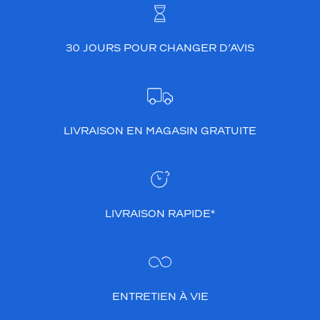
30 JOURS POUR CHANGER D’AVIS
LIVRAISON EN MAGASIN GRATUITE
LIVRAISON RAPIDE*
ENTRETIEN À VIE