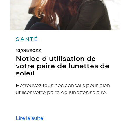
SANTÉ
16/08/2022
Notice d'utilisation de
votre paire de lunettes de
soleil
Retrouvez tous nos conseils pour bien
utiliser votre paire de lunettes solaire.
Lire la suite