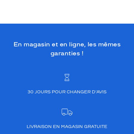
En magasin et en ligne, les mêmes
garanties !
30 JOURS POUR CHANGER D’AVIS
LIVRAISON EN MAGASIN GRATUITE