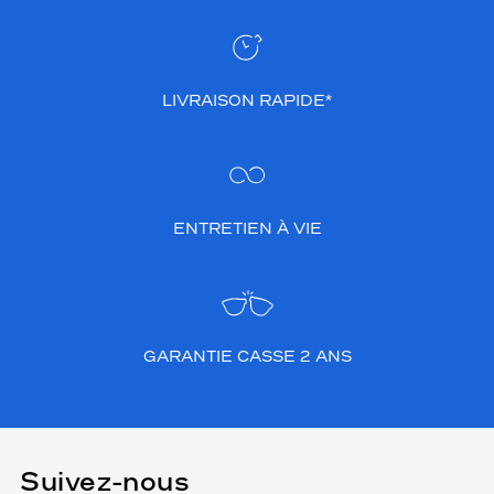
LIVRAISON RAPIDE*
ENTRETIEN À VIE
GARANTIE CASSE 2 ANS
Suivez-nous