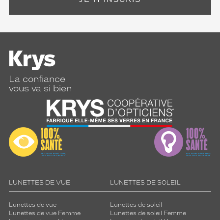
La confiance
vous va si bien
LUNETTES DE VUE
LUNETTES DE SOLEIL
Lunettes de vue
Lunettes de soleil
Lunettes de vue Femme
Lunettes de soleil Femme