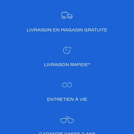
LIVRAISON EN MAGASIN GRATUITE
LIVRAISON RAPIDE*
ENTRETIEN À VIE