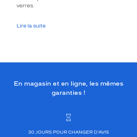
verres.
Lire la suite
En magasin et en ligne, les mêmes
garanties !
30 JOURS POUR CHANGER D’AVIS