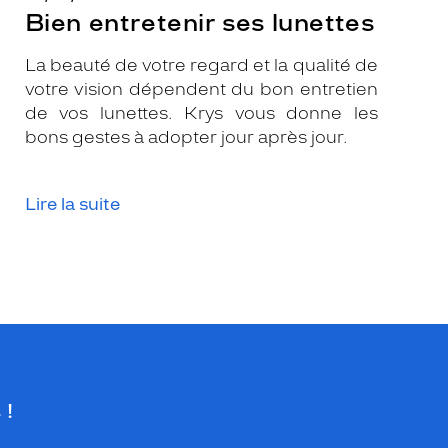
Bien entretenir ses lunettes
La beauté de votre regard et la qualité de
votre vision dépendent du bon entretien
de vos lunettes. Krys vous donne les
bons gestes à adopter jour après jour.
Lire la suite
 !