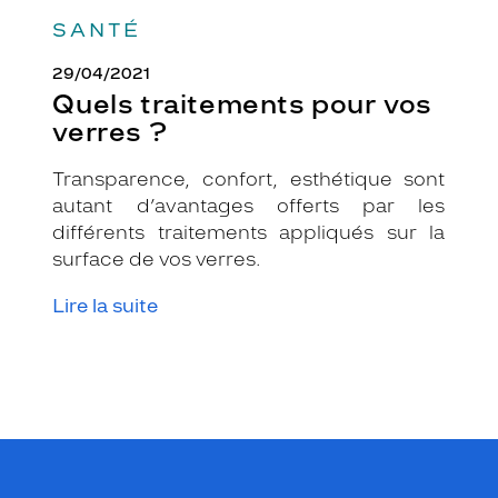
SANTÉ
29/04/2021
Quels traitements pour vos
verres ?
Transparence, confort, esthétique sont
autant d’avantages offerts par les
différents traitements appliqués sur la
surface de vos verres.
Lire la suite