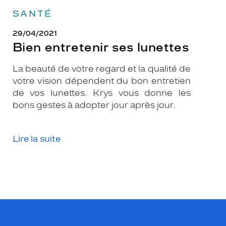
SANTÉ
29/04/2021
Bien entretenir ses lunettes
La beauté de votre regard et la qualité de
votre vision dépendent du bon entretien
de vos lunettes. Krys vous donne les
bons gestes à adopter jour après jour.
Lire la suite