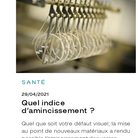
indice
d’amincissement
?
SANTÉ
29/04/2021
Quel indice
d’amincissement ?
Quel que soit votre défaut visuel, la mise
au point de nouveaux matériaux a rendu