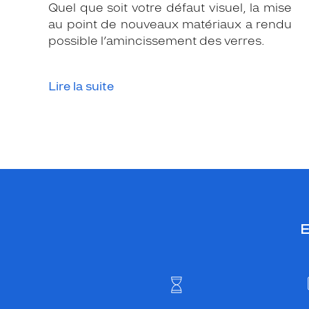
Quel que soit votre défaut visuel, la mise
au point de nouveaux matériaux a rendu
possible l’amincissement des verres.
Lire la suite
E