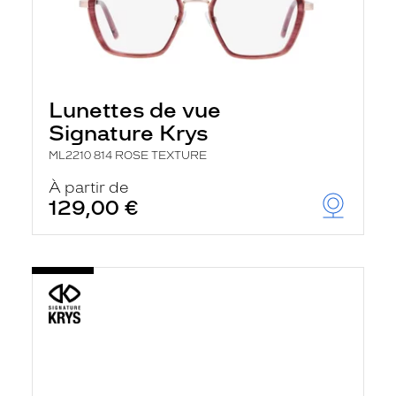
Lunettes de vue
Signature Krys
ML2210 814 ROSE TEXTURE
À partir de
129,00 €