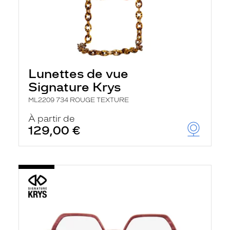
Lunettes de vue
Signature Krys
ML2209 734 ROUGE TEXTURE
À partir de
129,00 €