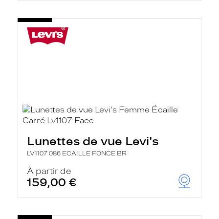
Lunettes de vue Levi's
LV1107 086 ECAILLE FONCE BR
À partir de
159,00 €