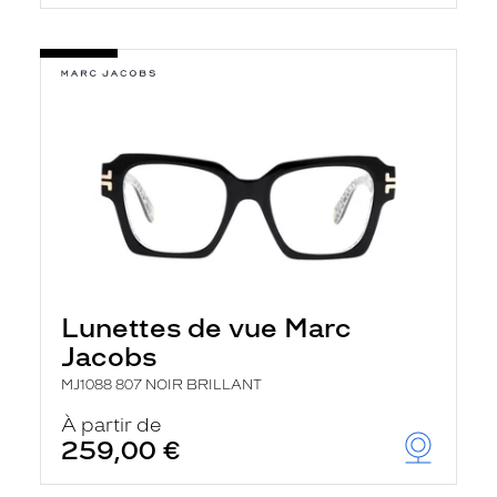
Lunettes de vue Marc
Jacobs
MJ1088 807 NOIR BRILLANT
À partir de
259,00 €