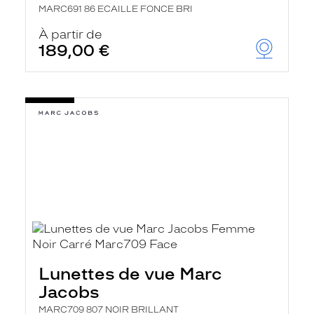
MARC691 86 ECAILLE FONCE BRI
À partir de
189,00 €
Lunettes de vue Marc
Jacobs
MARC709 807 NOIR BRILLANT