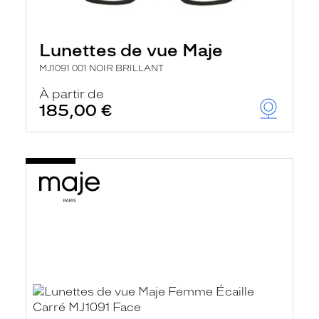
Lunettes de vue Maje
MJ1091 001 NOIR BRILLANT
À partir de
185,00 €