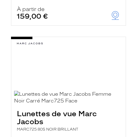
À partir de
159,00 €
Lunettes de vue Marc
Jacobs
MARC725 80S NOIR BRILLANT