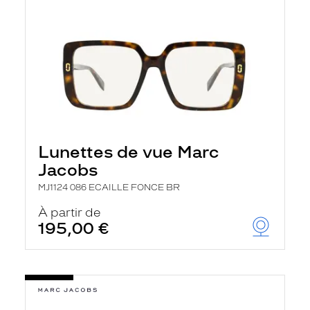
Lunettes de vue Marc
Jacobs
MJ1124 086 ECAILLE FONCE BR
À partir de
195,00 €