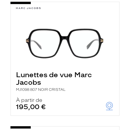
Lunettes de vue Marc
Jacobs
MJ1098 807 NOIR CRISTAL
À partir de
195,00 €