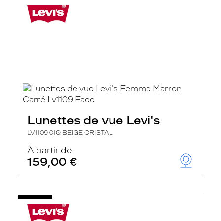
Lunettes de vue Levi's
LV1109 01Q BEIGE CRISTAL
À partir de
159,00 €