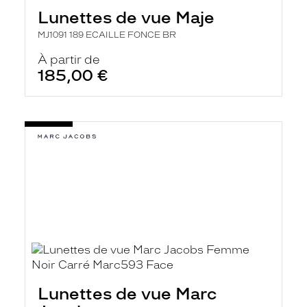
Lunettes de vue Maje
MJ1091 189 ECAILLE FONCE BR
À partir de
185,00 €
Lunettes de vue Marc