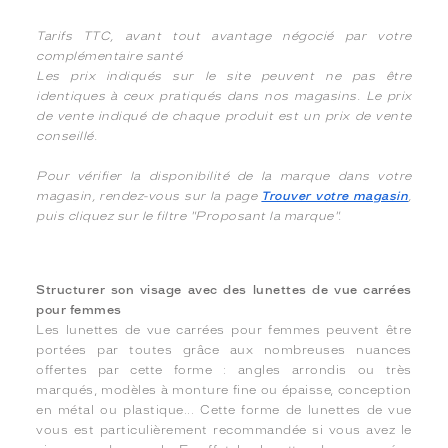
Tarifs TTC, avant tout avantage négocié par votre
complémentaire santé
Les prix indiqués sur le site peuvent ne pas être
identiques à ceux pratiqués dans nos magasins. Le prix
de vente indiqué de chaque produit est un prix de vente
conseillé.
Pour vérifier la disponibilité de la marque dans votre
magasin, rendez-vous sur la page
Trouver votre magasin
,
puis cliquez sur le filtre "Proposant la marque".
Structurer son visage avec des lunettes de vue carrées
pour femmes
Les lunettes de vue carrées pour femmes peuvent être
portées par toutes grâce aux nombreuses nuances
offertes par cette forme : angles arrondis ou très
marqués, modèles à monture fine ou épaisse, conception
en métal ou plastique... Cette forme de lunettes de vue
vous est particulièrement recommandée si vous avez le