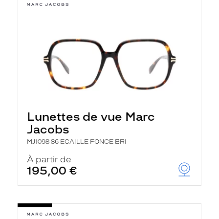
Lunettes de vue Marc
Jacobs
MJ1098 86 ECAILLE FONCE BRI
À partir de
195,00 €