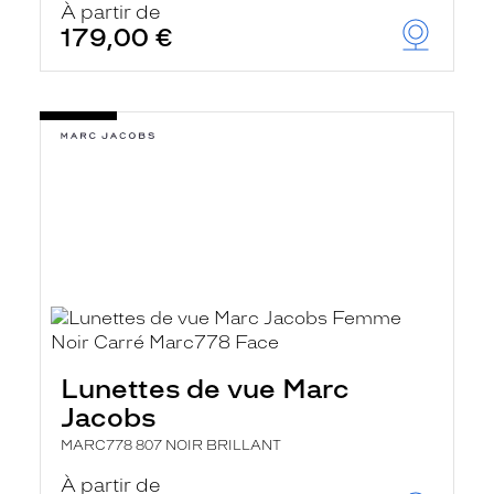
À partir de
179,00 €
Lunettes de vue Marc
Jacobs
MARC778 807 NOIR BRILLANT
À partir de