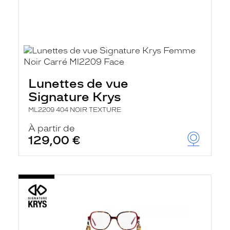
Lunettes de vue
Signature Krys
ML2209 404 NOIR TEXTURE
À partir de
129,00 €