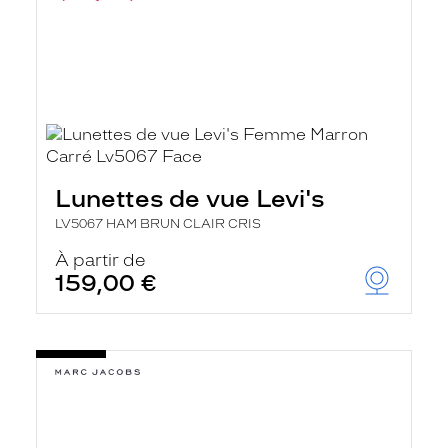
Lunettes de vue Levi's
LV5067 HAM BRUN CLAIR CRIS
À partir de
159,00 €