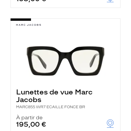
Lunettes de vue Marc
Jacobs
MARC855 WR7 ECAILLE FONCE BR
À partir de
195,00 €