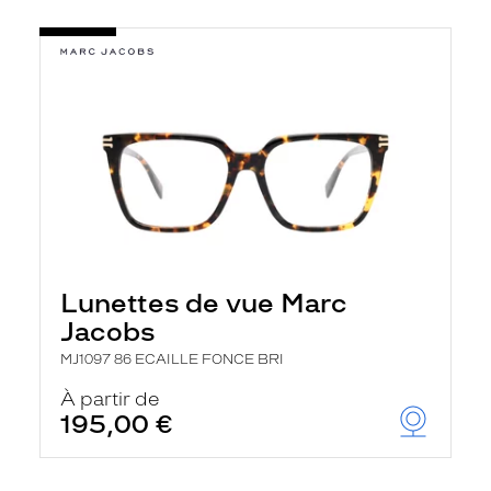
Lunettes de vue Marc
Jacobs
MJ1097 86 ECAILLE FONCE BRI
À partir de
195,00 €