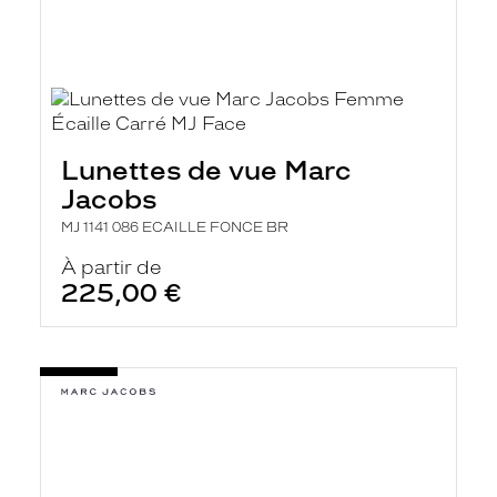
Lunettes de vue Marc
Jacobs
MJ 1141 086 ECAILLE FONCE BR
À partir de
225,00 €