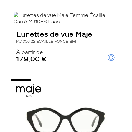
Lunettes de vue Maje
MJ1056 22 ECAILLE FONCE BRI
À partir de
179,00 €