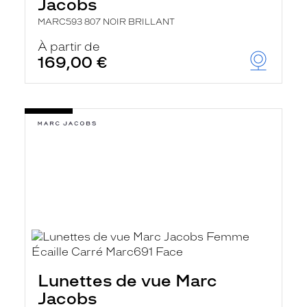
Jacobs
MARC593 807 NOIR BRILLANT
À partir de
169,00 €
Lunettes de vue Marc
Jacobs