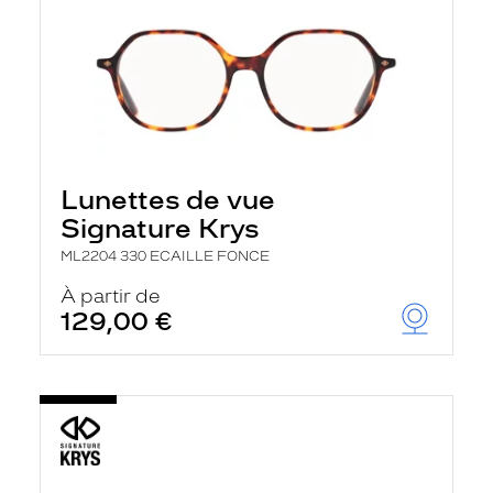
Lunettes de vue
Signature Krys
ML2204 330 ECAILLE FONCE
À partir de
129,00 €