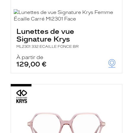
Lunettes de vue
Signature Krys
ML2301 332 ECAILLE FONCE BR
À partir de
129,00 €