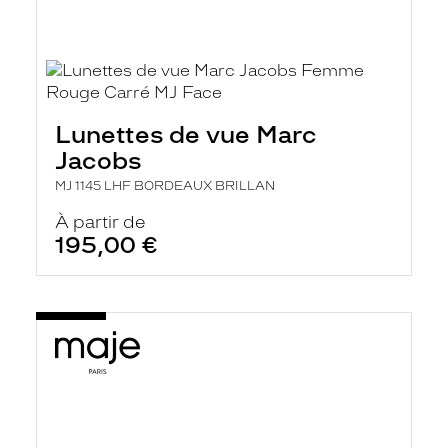
Lunettes de vue Marc
Jacobs
MJ 1145 LHF BORDEAUX BRILLAN
À partir de
195,00 €