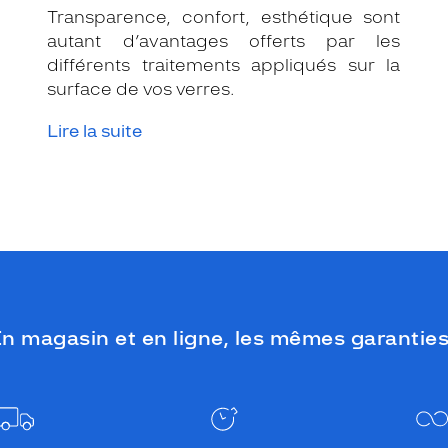
Transparence, confort, esthétique sont
autant d’avantages offerts par les
différents traitements appliqués sur la
surface de vos verres.
Lire la suite
n magasin et en ligne, les mêmes garanties