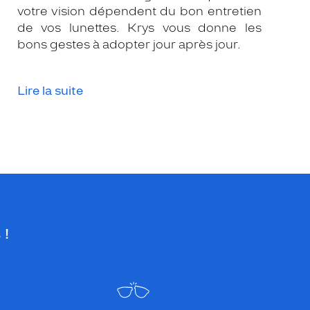
votre vision dépendent du bon entretien
de vos lunettes. Krys vous donne les
bons gestes à adopter jour après jour.
Lire la suite
 !