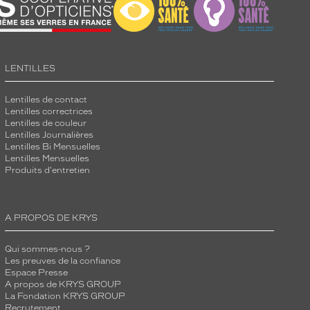
LENTILLES
Lentilles de contact
Lentilles correctrices
Lentilles de couleur
Lentilles Journalières
Lentilles Bi Mensuelles
Lentilles Mensuelles
Produits d'entretien
A PROPOS DE KRYS
Qui sommes-nous ?
Les preuves de la confiance
Espace Presse
A propos de KRYS GROUP
La Fondation KRYS GROUP
Recrutement