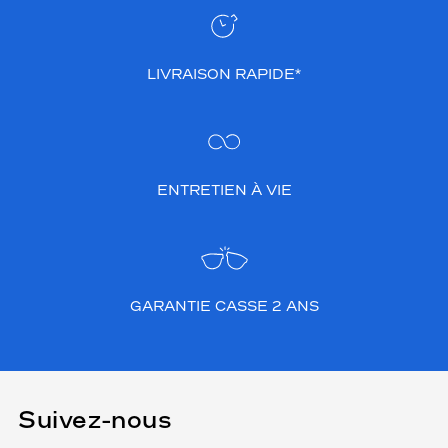
LIVRAISON RAPIDE*
ENTRETIEN À VIE
GARANTIE CASSE 2 ANS
Suivez-nous