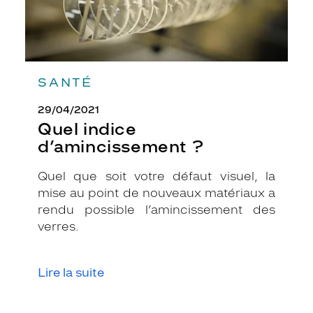
SANTÉ
29/04/2021
Quel indice
d’amincissement ?
Quel que soit votre défaut visuel, la
mise au point de nouveaux matériaux a
rendu possible l’amincissement des
verres.
Lire la suite