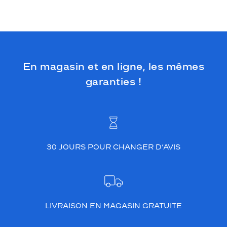
En magasin et en ligne, les mêmes
garanties !
30 JOURS POUR CHANGER D’AVIS
LIVRAISON EN MAGASIN GRATUITE