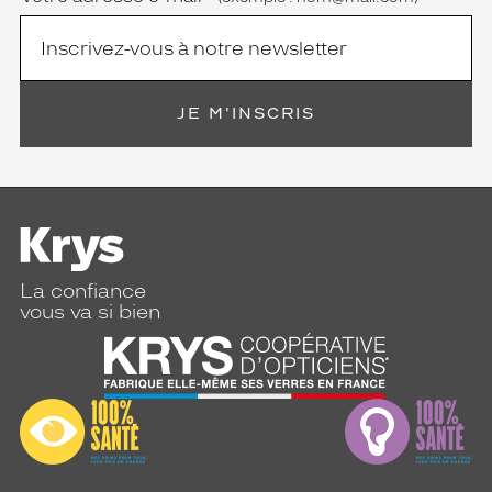
JE M'INSCRIS
La confiance
vous va si bien