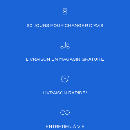
30 JOURS POUR CHANGER D’AVIS
LIVRAISON EN MAGASIN GRATUITE
LIVRAISON RAPIDE*
ENTRETIEN À VIE